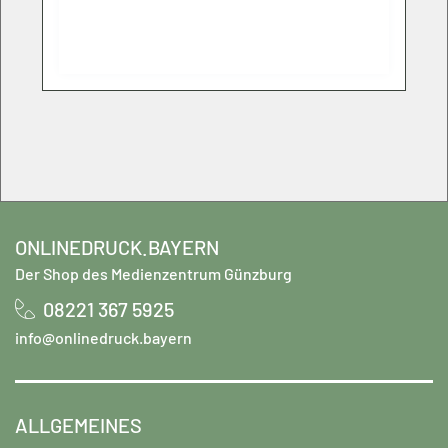
ONLINEDRUCK.BAYERN
Der Shop des Medienzentrum Günzburg
08221 367 5925
info@onlinedruck.bayern
ALLGEMEINES