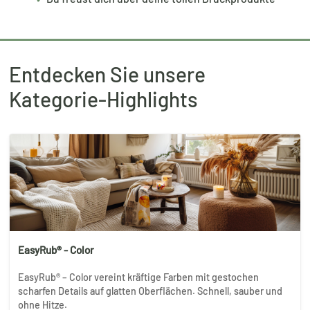
Entdecken Sie unsere
Kategorie-Highlights
EasyRub® - Color
EasyRub® – Color vereint kräftige Farben mit gestochen
scharfen Details auf glatten Oberflächen. Schnell, sauber und
ohne Hitze.