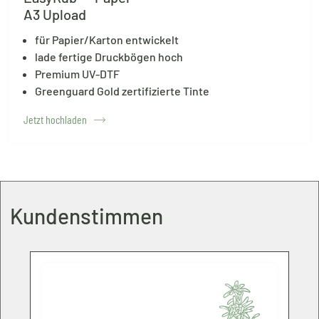
A3 Upload
für Papier/Karton entwickelt
lade fertige Druckbögen hoch
Premium UV-DTF
Greenguard Gold zertifizierte Tinte
Jetzt hochladen
Kundenstimmen