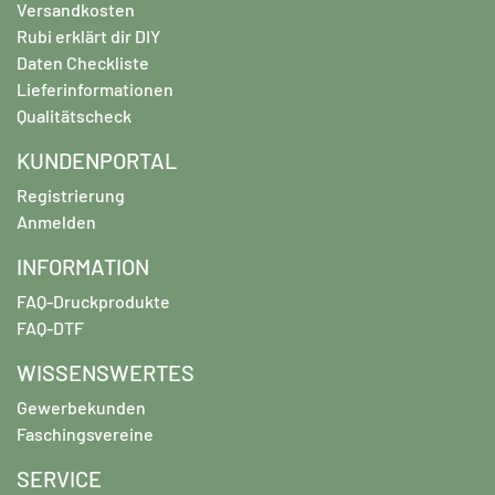
Versandkosten
Rubi erklärt dir DIY
Daten Checkliste
Lieferinformationen
Qualitätscheck
KUNDENPORTAL
Registrierung
Anmelden
INFORMATION
FAQ-Druckprodukte
FAQ-DTF
WISSENSWERTES
Gewerbekunden
Faschingsvereine
SERVICE