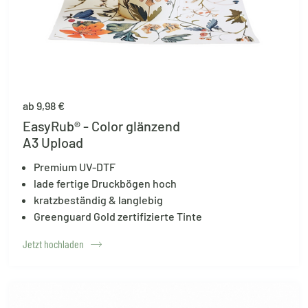
ab 9,98 €
EasyRub® - Color glänzend
A3 Upload
Premium UV-DTF
lade fertige Druckbögen hoch
kratzbeständig & langlebig
Greenguard Gold zertifizierte Tinte
Jetzt hochladen