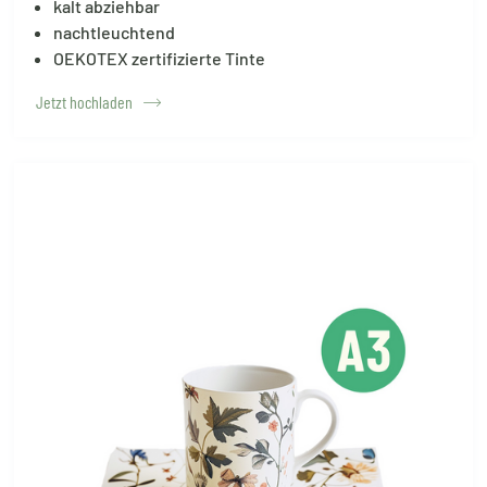
kalt abziehbar
nachtleuchtend
OEKOTEX zertifizierte Tinte
Jetzt hochladen