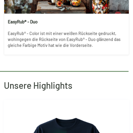
EasyRub® - Duo
EasyRub® - Color ist mit einer weißen Rückseite gedruckt,
wohingegen die Rückseite von EasyRub® - Duo glänzend das
gleiche Farbige Motiv hat wie die Vorderseite.
Unsere Highlights