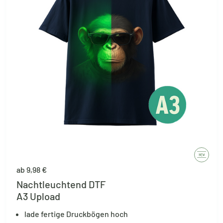
ab 9,98 €
Nachtleuchtend DTF
A3 Upload
lade fertige Druckbögen hoch