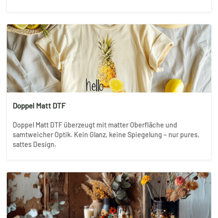
Doppel Matt DTF
Doppel Matt DTF überzeugt mit matter Oberfläche und
samtweicher Optik. Kein Glanz, keine Spiegelung – nur pures,
sattes Design.