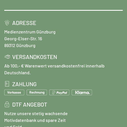
ADRESSE
Medienzentrum Günzburg
Georg-Elser-Str. 16
89312 Günzburg
VERSANDKOSTEN
Ab 100,- € Warenwert versandkostenfrei innerhalb
Deutschland.
ZAHLUNG
DTF ANGEBOT
Nutze unsere stetig wachsende
Motivdatenbank und spare Zeit
und Geld.