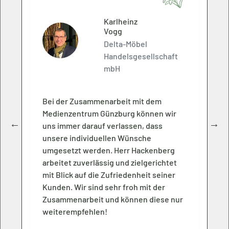
Karlheinz
Vogg
Delta-Möbel
Handelsgesellschaft
mbH
Bei der Zusammenarbeit mit dem
Medienzentrum Günzburg können wir
uns immer darauf verlassen, dass
unsere individuellen Wünsche
umgesetzt werden. Herr Hackenberg
arbeitet zuverlässig und zielgerichtet
mit Blick auf die Zufriedenheit seiner
Kunden. Wir sind sehr froh mit der
Zusammenarbeit und können diese nur
weiterempfehlen!