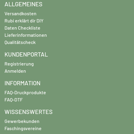
ALLGEMEINES
Versandkosten
Rubi erklärt dir DIY
Daten Checkliste
Lieferinformationen
Qualitätscheck
KUNDENPORTAL
Registrierung
Anmelden
INFORMATION
FAQ-Druckprodukte
FAQ-DTF
WISSENSWERTES
Gewerbekunden
Faschingsvereine