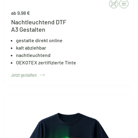
ab 9,98 €
Nachtleuchtend DTF
A3 Gestalten
gestalte direkt online
kalt abziehbar
nachtleuchtend
OEKOTEX zertifizierte Tinte
Jetzt gestalten