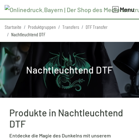
Menu
Startseite
Produktgruppen
Transfers
DTF Transfer
Nachtleuchtend DTF
Nachtleuchtend DTF
Produkte in Nachtleuchtend
DTF
Entdecke die Magie des Dunkelns mit unserem