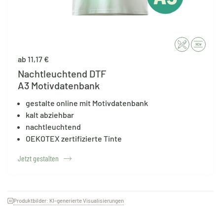
ab 11,17 €
Nachtleuchtend DTF
A3 Motivdatenbank
gestalte online mit Motivdatenbank
kalt abziehbar
nachtleuchtend
OEKOTEX zertifizierte Tinte
Jetzt gestalten
Produktbilder: KI-generierte Visualisierungen