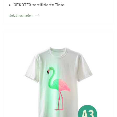
OEKOTEX zertifizierte Tinte
Jetzt hochladen