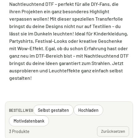
Nachtleuchtend DTF – perfekt für alle DIY-Fans, die
ihren Projekten ein ganz besonderes Highlight
verpassen wollen! Mit dieser speziellen Transferfolie
bringst du deine Designs nicht nur auf Textilien – du
lässt sie im Dunkeln leuchten! Ideal für Kinderkleidung,
Partyshirts, Festival-Looks oder kreative Geschenke
mit Wow-Effekt. Egal, ob du schon Erfahrung hast oder
ganz neu im DTF-Bereich bist – mit Nachtleuchtend DTF
bringst du deine Ideen garantiert zum Strahlen. Jetzt
ausprobieren und Leuchteffekte ganz einfach selbst
gestalten!
Selbst gestalten
Hochladen
BESTELLWEG
Motivdatenbank
3 Produkte
Zurücksetzen