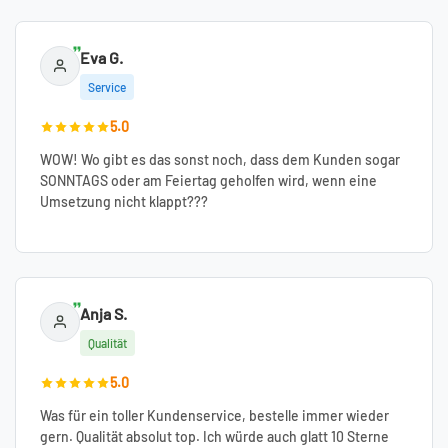
Eva G.
Service
5.0
WOW! Wo gibt es das sonst noch, dass dem Kunden sogar
SONNTAGS oder am Feiertag geholfen wird, wenn eine
Umsetzung nicht klappt???
Anja S.
Qualität
5.0
Was für ein toller Kundenservice, bestelle immer wieder
gern. Qualität absolut top. Ich würde auch glatt 10 Sterne