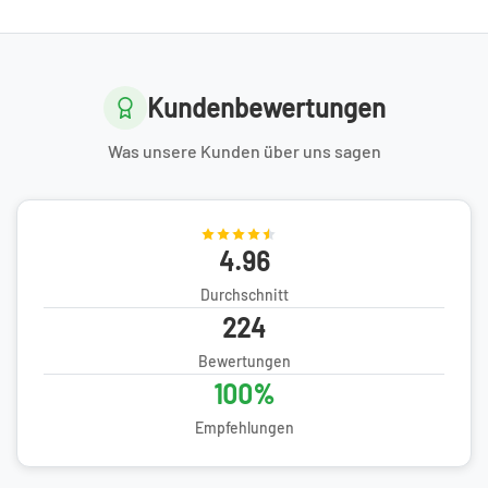
Kundenbewertungen
Was unsere Kunden über uns sagen
4.96
Durchschnitt
224
Bewertungen
100%
Empfehlungen