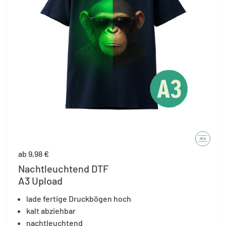
ab 9,98 €
Nachtleuchtend DTF
A3 Upload
lade fertige Druckbögen hoch
kalt abziehbar
nachtleuchtend