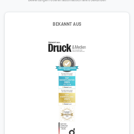
BEKANNT AUS