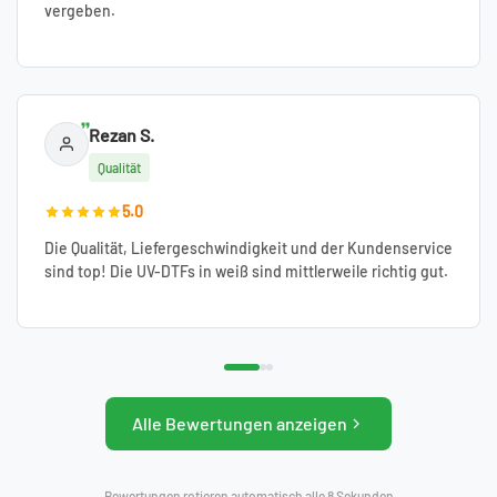
vergeben.
Rezan S.
Qualität
5.0
Die Qualität, Liefergeschwindigkeit und der Kundenservice
sind top! Die UV-DTFs in weiß sind mittlerweile richtig gut.
Alle Bewertungen anzeigen
Bewertungen rotieren automatisch alle 8 Sekunden