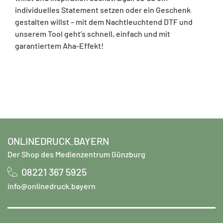
individuelles Statement setzen oder ein Geschenk
gestalten willst – mit dem Nachtleuchtend DTF und
unserem Tool geht’s schnell, einfach und mit
garantiertem Aha-Effekt!
ONLINEDRUCK.BAYERN
Der Shop des Medienzentrum Günzburg
08221 367 5925
info@onlinedruck.bayern