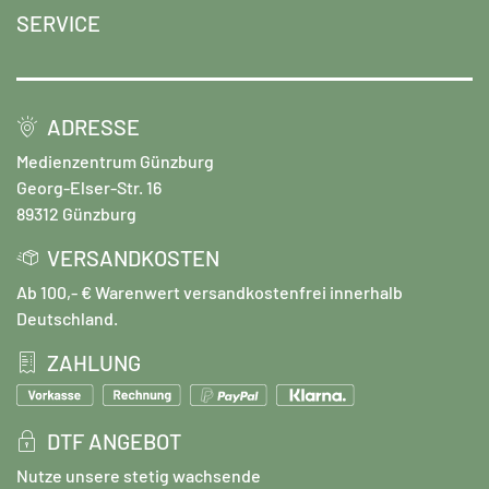
SERVICE
ADRESSE
Medienzentrum Günzburg
Georg-Elser-Str. 16
89312 Günzburg
VERSANDKOSTEN
Ab 100,- € Warenwert versandkostenfrei innerhalb
Deutschland.
ZAHLUNG
DTF ANGEBOT
Nutze unsere stetig wachsende