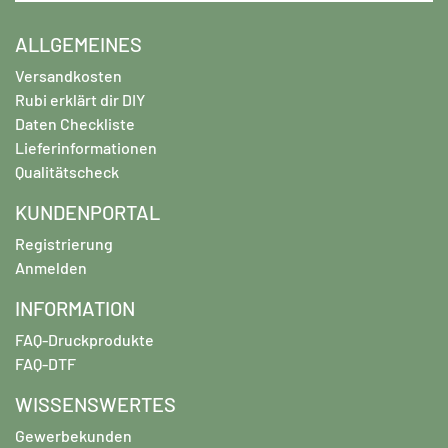
ALLGEMEINES
Versandkosten
Rubi erklärt dir DIY
Daten Checkliste
Lieferinformationen
Qualitätscheck
KUNDENPORTAL
Registrierung
Anmelden
INFORMATION
FAQ-Druckprodukte
FAQ-DTF
WISSENSWERTES
Gewerbekunden