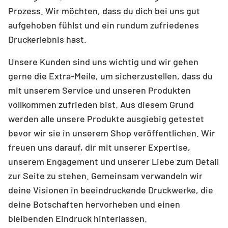
Prozess. Wir möchten, dass du dich bei uns gut
aufgehoben fühlst und ein rundum zufriedenes
Druckerlebnis hast.
Unsere Kunden sind uns wichtig und wir gehen
gerne die Extra-Meile, um sicherzustellen, dass du
mit unserem Service und unseren Produkten
vollkommen zufrieden bist. Aus diesem Grund
werden alle unsere Produkte ausgiebig getestet
bevor wir sie in unserem Shop veröffentlichen. Wir
freuen uns darauf, dir mit unserer Expertise,
unserem Engagement und unserer Liebe zum Detail
zur Seite zu stehen. Gemeinsam verwandeln wir
deine Visionen in beeindruckende Druckwerke, die
deine Botschaften hervorheben und einen
bleibenden Eindruck hinterlassen.