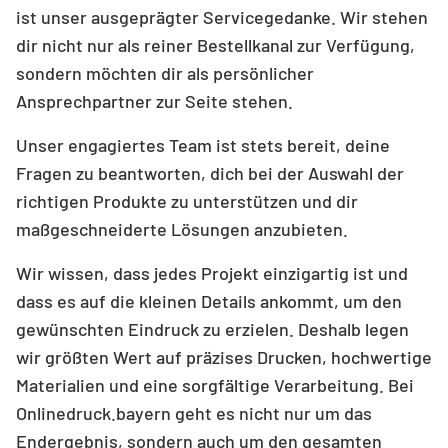
ist unser ausgeprägter Servicegedanke. Wir stehen
dir nicht nur als reiner Bestellkanal zur Verfügung,
sondern möchten dir als persönlicher
Ansprechpartner zur Seite stehen.
Unser engagiertes Team ist stets bereit, deine
Fragen zu beantworten, dich bei der Auswahl der
richtigen Produkte zu unterstützen und dir
maßgeschneiderte Lösungen anzubieten.
Wir wissen, dass jedes Projekt einzigartig ist und
dass es auf die kleinen Details ankommt, um den
gewünschten Eindruck zu erzielen. Deshalb legen
wir größten Wert auf präzises Drucken, hochwertige
Materialien und eine sorgfältige Verarbeitung. Bei
Onlinedruck.bayern geht es nicht nur um das
Endergebnis, sondern auch um den gesamten