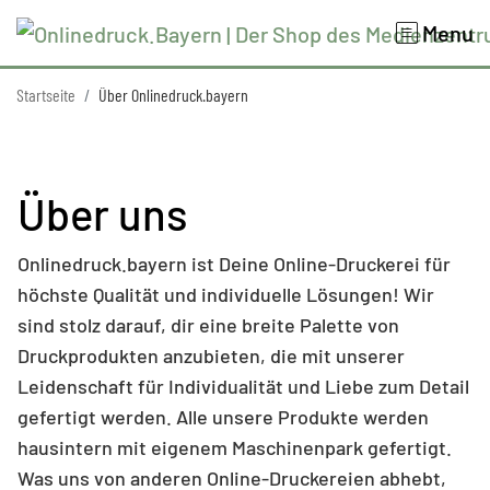
Menu
Startseite
Über Onlinedruck.bayern
Über uns
Onlinedruck.bayern ist Deine Online-Druckerei für
höchste Qualität und individuelle Lösungen! Wir
sind stolz darauf, dir eine breite Palette von
Druckprodukten anzubieten, die mit unserer
Leidenschaft für Individualität und Liebe zum Detail
gefertigt werden. Alle unsere Produkte werden
hausintern mit eigenem Maschinenpark gefertigt.
Was uns von anderen Online-Druckereien abhebt,