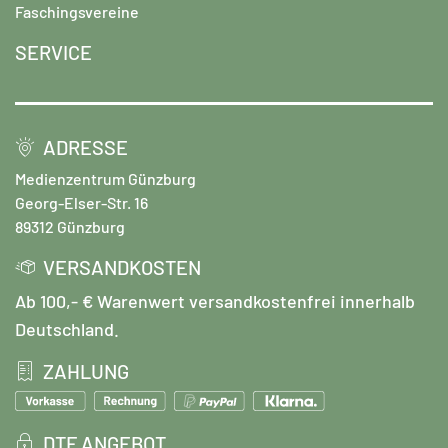
Faschingsvereine
SERVICE
ADRESSE
Medienzentrum Günzburg
Georg-Elser-Str. 16
89312 Günzburg
VERSANDKOSTEN
Ab 100,- € Warenwert versandkostenfrei innerhalb
Deutschland.
ZAHLUNG
DTF ANGEBOT