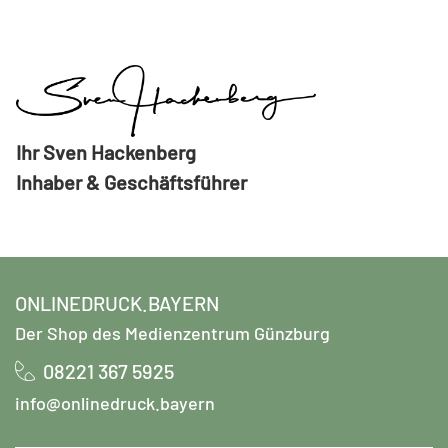
Ihr Sven Hackenberg
Inhaber & Geschäftsführer
ONLINEDRUCK.BAYERN
Der Shop des Medienzentrum Günzburg
08221 367 5925
info@onlinedruck.bayern