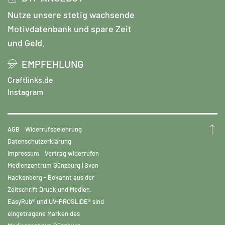
Nutze unsere stetig wachsende
Motivdatenbank und spare Zeit
und Geld.
EMPFEHLUNG
Craftlinks.de
Instagram
AGB
Widerrufsbelehrung
Datenschutzerklärung
Impressum
Vertrag widerrufen
Medienzentrum Günzburg | Sven
Hackenberg - Bekannt aus der
Zeitschrift Druck und Medien.
EasyRub® und UV-PROSLIDE® sind
eingetragene Marken des