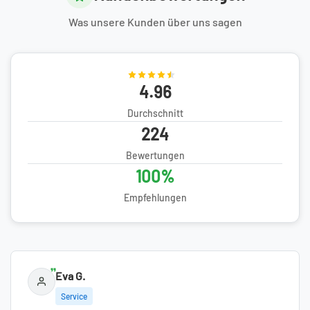
Was unsere Kunden über uns sagen
4.96
Durchschnitt
224
Bewertungen
100%
Empfehlungen
Eva G.
Service