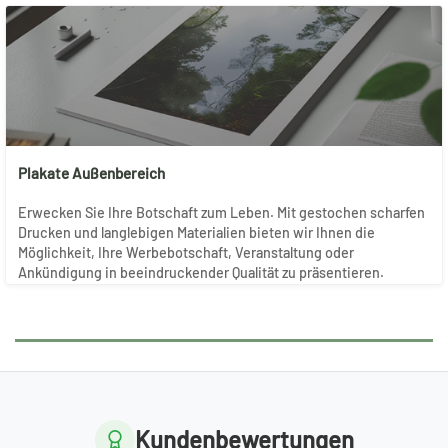
Plakate Außenbereich
Erwecken Sie Ihre Botschaft zum Leben. Mit gestochen scharfen
Drucken und langlebigen Materialien bieten wir Ihnen die
Möglichkeit, Ihre Werbebotschaft, Veranstaltung oder
Ankündigung in beeindruckender Qualität zu präsentieren.
Kundenbewertungen