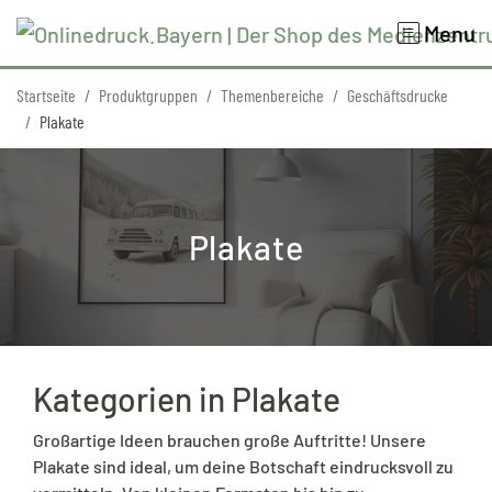
Menu
Startseite
Produktgruppen
Themenbereiche
Geschäftsdrucke
Plakate
Plakate
Kategorien in Plakate
Großartige Ideen brauchen große Auftritte! Unsere
Plakate sind ideal, um deine Botschaft eindrucksvoll zu