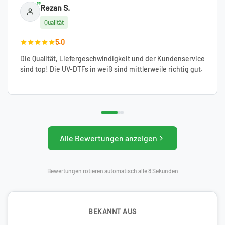
Rezan S.
Qualität
5.0
Die Qualität, Liefergeschwindigkeit und der Kundenservice
sind top! Die UV-DTFs in weiß sind mittlerweile richtig gut.
Alle Bewertungen anzeigen
Bewertungen rotieren automatisch alle 8 Sekunden
BEKANNT AUS