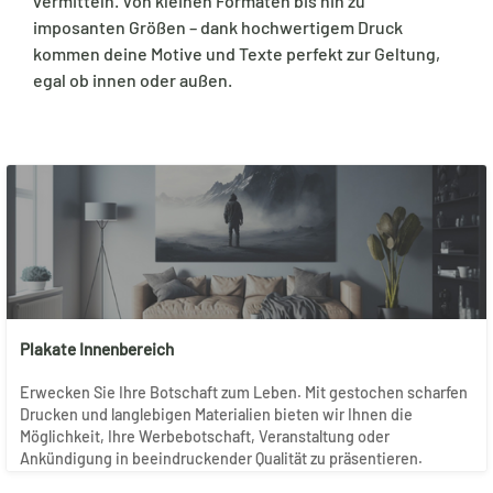
vermitteln. Von kleinen Formaten bis hin zu
imposanten Größen – dank hochwertigem Druck
kommen deine Motive und Texte perfekt zur Geltung,
egal ob innen oder außen.
Plakate Innenbereich
Erwecken Sie Ihre Botschaft zum Leben. Mit gestochen scharfen
Drucken und langlebigen Materialien bieten wir Ihnen die
Möglichkeit, Ihre Werbebotschaft, Veranstaltung oder
Ankündigung in beeindruckender Qualität zu präsentieren.