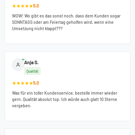
5.0
WOW! Wo gibt es das sonst noch, dass dem Kunden sogar
SONNTAGS oder am Feiertag geholfen wird, wenn eine
Umsetzung nicht klappt???
Anja S.
Qualität
5.0
Was für ein toller Kundenservice, bestelle immer wieder
gern. Qualität absolut top. Ich würde auch glatt 10 Sterne
vergeben.