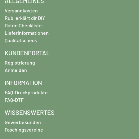
ALLGEMEINES
Versandkosten
Rubi erklärt dir DIY
Daten Checkliste
Lieferinformationen
Qualitätscheck
KUNDENPORTAL
Registrierung
Anmelden
INFORMATION
FAQ-Druckprodukte
FAQ-DTF
WISSENSWERTES
Gewerbekunden
Faschingsvereine