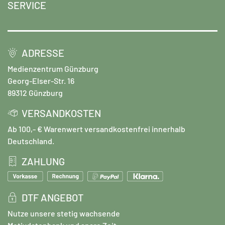
SERVICE
ADRESSE
Medienzentrum Günzburg
Georg-Elser-Str. 16
89312 Günzburg
VERSANDKOSTEN
Ab 100,- € Warenwert versandkostenfrei innerhalb
Deutschland.
ZAHLUNG
DTF ANGEBOT
Nutze unsere stetig wachsende