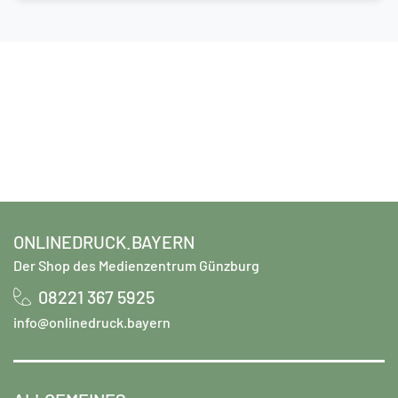
ONLINEDRUCK.BAYERN
Der Shop des Medienzentrum Günzburg
08221 367 5925
info@onlinedruck.bayern