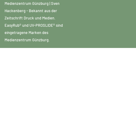
Medienzentrum Günzburg | Sven
Hackenberg - Bekannt aus der
Zeitschrift Druck und Medien.
EasyRub® und UV-PROSLIDE® sind
eingetragene Marken des
Medienzentrum Günzburg.