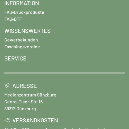
INFORMATION
FAQ-Druckprodukte
FAQ-DTF
WISSENSWERTES
Gewerbekunden
Faschingsvereine
SERVICE
ADRESSE
Medienzentrum Günzburg
Georg-Elser-Str. 16
89312 Günzburg
VERSANDKOSTEN