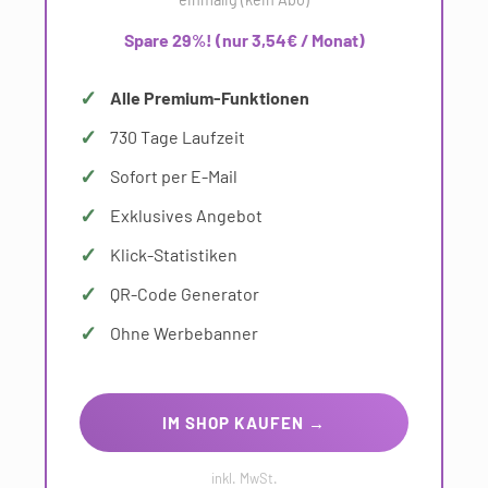
Spare 29%! (nur 3,54€ / Monat)
Alle Premium-Funktionen
730 Tage Laufzeit
Sofort per E-Mail
Exklusives Angebot
Klick-Statistiken
QR-Code Generator
Ohne Werbebanner
IM SHOP KAUFEN →
inkl. MwSt.