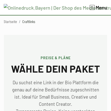
Menu
Startseite
Craftlinks
PREISE & PLÄNE
WÄHLE DEIN PAKET
Du suchst eine Link in der Bio Plattform die
genau auf deine Bedürfnisse zugeschnitten
ist. Ideal für Small Business, Creative und
Content Creator.