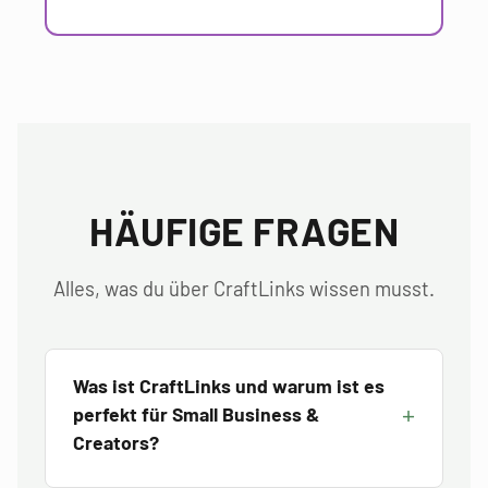
HÄUFIGE FRAGEN
Alles, was du über CraftLinks wissen musst.
Was ist CraftLinks und warum ist es
perfekt für Small Business &
Creators?