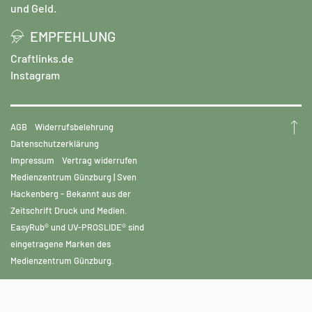
und Geld.
EMPFEHLUNG
Craftlinks.de
Instagram
AGB
Widerrufsbelehrung
Datenschutzerklärung
Impressum
Vertrag widerrufen
Medienzentrum Günzburg | Sven
Hackenberg - Bekannt aus der
Zeitschrift Druck und Medien.
EasyRub® und UV-PROSLIDE® sind
eingetragene Marken des
Medienzentrum Günzburg.