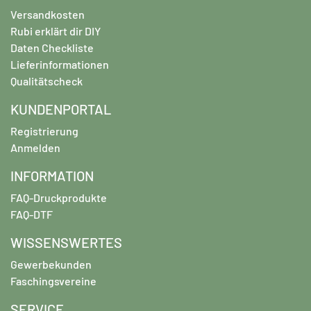
Versandkosten
Rubi erklärt dir DIY
Daten Checkliste
Lieferinformationen
Qualitätscheck
KUNDENPORTAL
Registrierung
Anmelden
INFORMATION
FAQ-Druckprodukte
FAQ-DTF
WISSENSWERTES
Gewerbekunden
Faschingsvereine
SERVICE