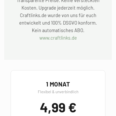
Transparente Preise. Keine versteckten
Kosten. Upgrade jederzeit möglich.
Craftlinks.de wurde von uns für euch
entwickelt und 100% DSGVO konform.
Kein automatisches ABO.
www.craftlinks.de
1 MONAT
Flexibel & unverbindlich
4,99 €