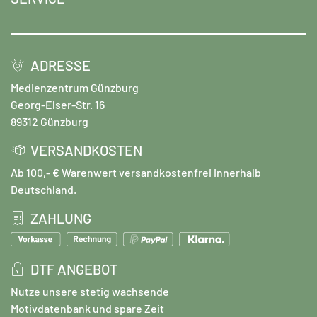
ADRESSE
Medienzentrum Günzburg
Georg-Elser-Str. 16
89312 Günzburg
VERSANDKOSTEN
Ab 100,- € Warenwert versandkostenfrei innerhalb
Deutschland.
ZAHLUNG
DTF ANGEBOT
Nutze unsere stetig wachsende
Motivdatenbank und spare Zeit