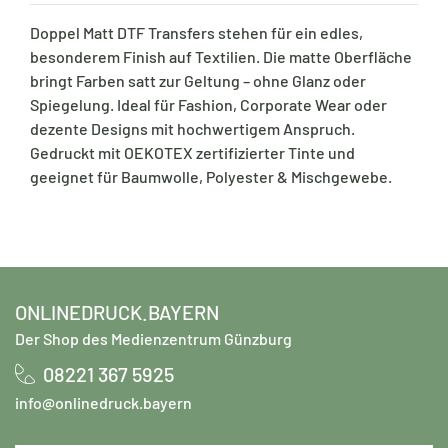
Doppel Matt DTF Transfers stehen für ein edles,
besonderem Finish auf Textilien. Die matte Oberfläche
bringt Farben satt zur Geltung – ohne Glanz oder
Spiegelung. Ideal für Fashion, Corporate Wear oder
dezente Designs mit hochwertigem Anspruch.
Gedruckt mit OEKOTEX zertifizierter Tinte und
geeignet für Baumwolle, Polyester & Mischgewebe.
ONLINEDRUCK.BAYERN
Der Shop des Medienzentrum Günzburg
08221 367 5925
info@onlinedruck.bayern