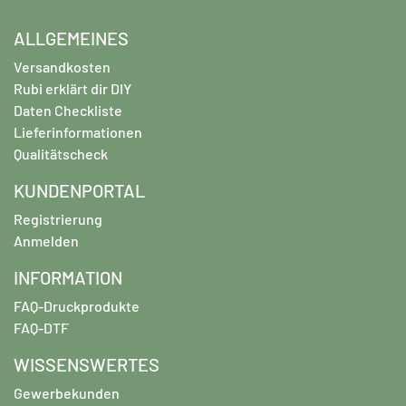
ALLGEMEINES
Versandkosten
Rubi erklärt dir DIY
Daten Checkliste
Lieferinformationen
Qualitätscheck
KUNDENPORTAL
Registrierung
Anmelden
INFORMATION
FAQ-Druckprodukte
FAQ-DTF
WISSENSWERTES
Gewerbekunden