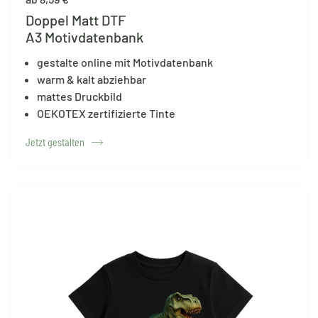
Doppel Matt DTF
A3 Motivdatenbank
gestalte online mit Motivdatenbank
warm & kalt abziehbar
mattes Druckbild
OEKOTEX zertifizierte Tinte
Jetzt gestalten