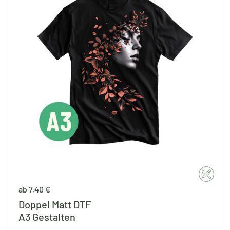
ab 7,40 €
Doppel Matt DTF
A3 Gestalten