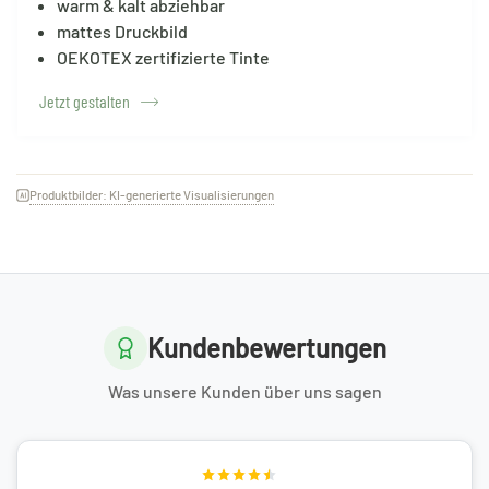
warm & kalt abziehbar
mattes Druckbild
OEKOTEX zertifizierte Tinte
Jetzt gestalten
Produktbilder: KI-generierte Visualisierungen
Kundenbewertungen
Was unsere Kunden über uns sagen