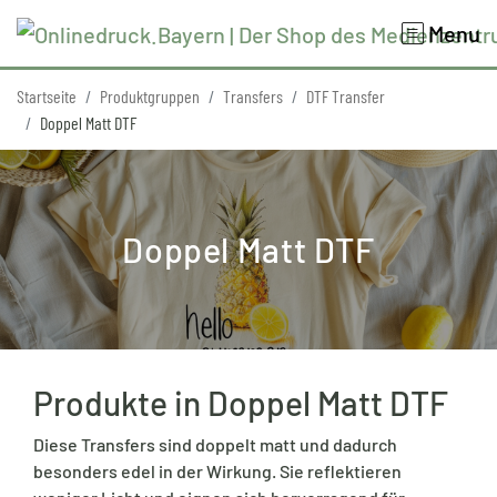
Menu
Startseite
Produktgruppen
Transfers
DTF Transfer
Doppel Matt DTF
Doppel Matt DTF
Produkte in Doppel Matt DTF
Diese Transfers sind doppelt matt und dadurch
besonders edel in der Wirkung. Sie reflektieren