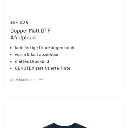
ab 4,00 €
Doppel Matt DTF
A4 Upload
lade fertige Druckbögen hoch
warm & kalt abziehbar
mattes Druckbild
OEKOTEX zertifizierte Tinte
Jetzt hochladen