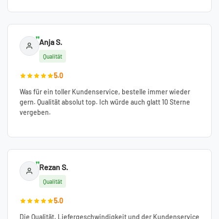
Anja S.
Qualität
5.0
Was für ein toller Kundenservice, bestelle immer wieder
gern. Qualität absolut top. Ich würde auch glatt 10 Sterne
vergeben.
Rezan S.
Qualität
5.0
Die Qualität, Liefergeschwindigkeit und der Kundenservice