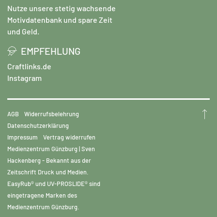
Nutze unsere stetig wachsende
Motivdatenbank und spare Zeit
und Geld.
EMPFEHLUNG
Craftlinks.de
Instagram
AGB
Widerrufsbelehrung
Datenschutzerklärung
Impressum
Vertrag widerrufen
Medienzentrum Günzburg | Sven
Hackenberg - Bekannt aus der
Zeitschrift Druck und Medien.
EasyRub® und UV-PROSLIDE® sind
eingetragene Marken des
Medienzentrum Günzburg.