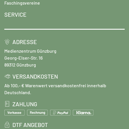
Faschingsvereine
SERVICE
ADRESSE
Medienzentrum Günzburg
Georg-Elser-Str. 16
89312 Günzburg
VERSANDKOSTEN
Ab 100,- € Warenwert versandkostenfrei innerhalb
Deutschland.
ZAHLUNG
DTF ANGEBOT