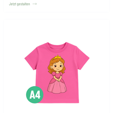
Jetzt gestalten