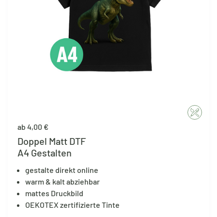
ab 4,00 €
Doppel Matt DTF
A4 Gestalten
gestalte direkt online
warm & kalt abziehbar
mattes Druckbild
OEKOTEX zertifizierte Tinte