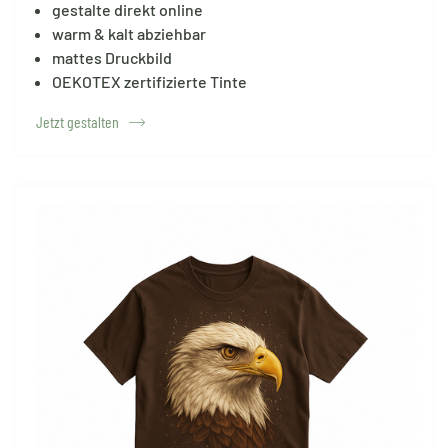
gestalte direkt online
warm & kalt abziehbar
mattes Druckbild
OEKOTEX zertifizierte Tinte
Jetzt gestalten