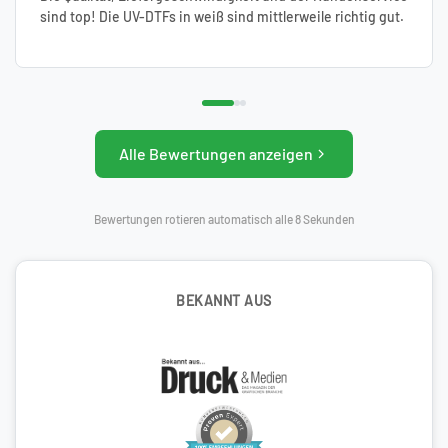
sind top! Die UV-DTFs in weiß sind mittlerweile richtig gut.
Alle Bewertungen anzeigen
Bewertungen rotieren automatisch alle 8 Sekunden
BEKANNT AUS