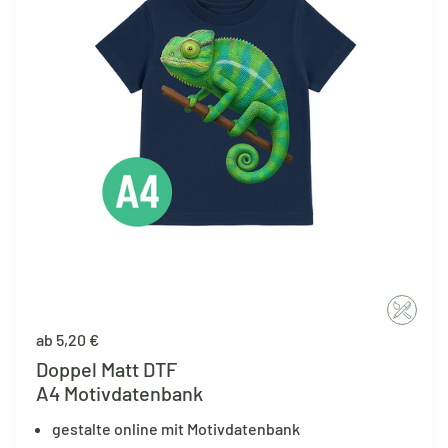
ab 5,20 €
Doppel Matt DTF
A4 Motivdatenbank
gestalte online mit Motivdatenbank