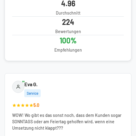
4.96
Durchschnitt
224
Bewertungen
100%
Empfehlungen
Eva G.
Service
5.0
WOW! Wo gibt es das sonst noch, dass dem Kunden sogar
SONNTAGS oder am Feiertag geholfen wird, wenn eine
Umsetzung nicht klappt???