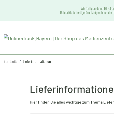
Wir fertigen deine DTF, Ea
Upload (lade fertige Druckbögen hoch die d
Startseite
Lieferinformationen
Lieferinformation
Hier finden Sie alles wichtige zum Thema Liefer