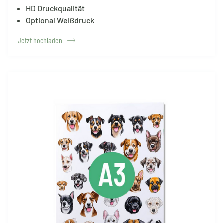
HD Druckqualität
Optional Weißdruck
Jetzt hochladen