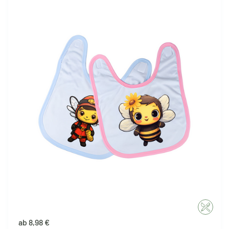
ab 8,98 €