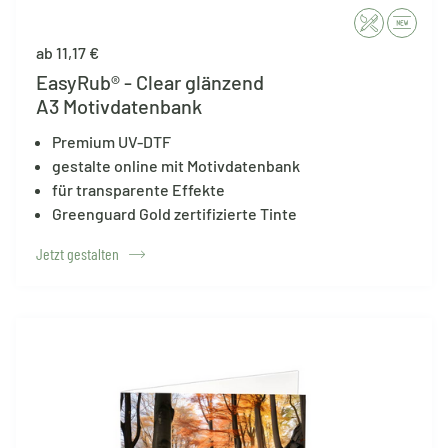
ab 11,17 €
EasyRub® - Clear glänzend
A3 Motivdatenbank
Premium UV-DTF
gestalte online mit Motivdatenbank
für transparente Effekte
Greenguard Gold zertifizierte Tinte
Jetzt gestalten