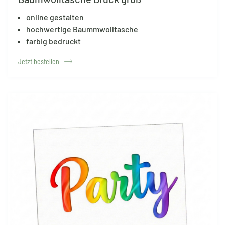
online gestalten
hochwertige Baummwolltasche
farbig bedruckt
Jetzt bestellen