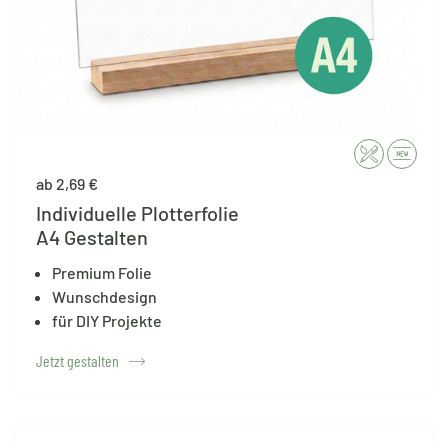
ab 2,69 €
Individuelle Plotterfolie
A4 Gestalten
Premium Folie
Wunschdesign
für DIY Projekte
Jetzt gestalten