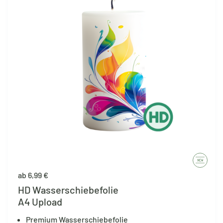
ab 6,99 €
HD Wasserschiebefolie
A4 Upload
Premium Wasserschiebefolie