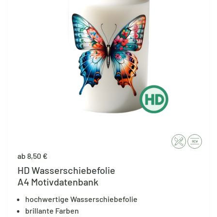
ab 8,50 €
HD Wasserschiebefolie
A4 Motivdatenbank
hochwertige Wasserschiebefolie
brillante Farben