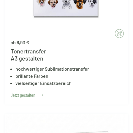
ab 6,90 €
Tonertransfer
A3 gestalten
hochwertiger Sublimationstransfer
brillante Farben
vielseitiger Einsatzbereich
Jetzt gestalten