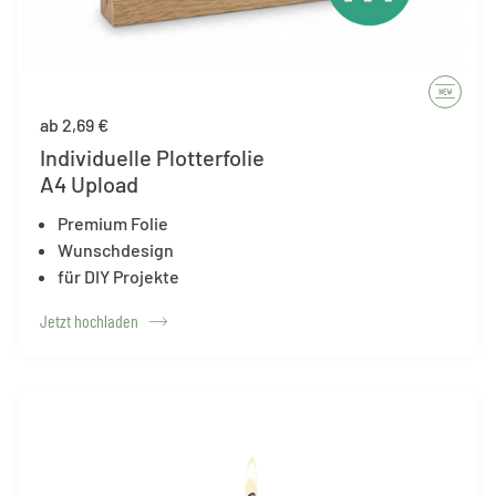
ab 2,69 €
Individuelle Plotterfolie
A4 Upload
Premium Folie
Wunschdesign
für DIY Projekte
Jetzt hochladen