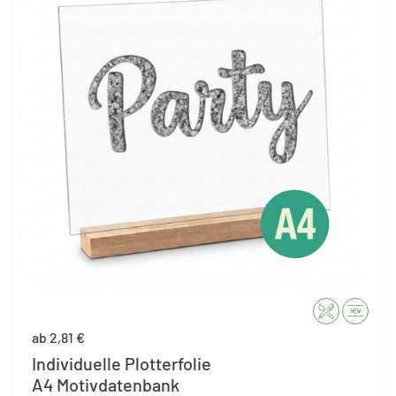
ab 2,81 €
Individuelle Plotterfolie
A4 Motivdatenbank