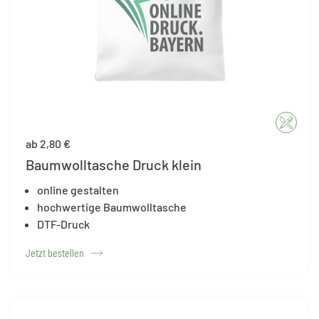
ab 2,80 €
Baumwolltasche Druck klein
online gestalten
hochwertige Baumwolltasche
DTF-Druck
Jetzt bestellen