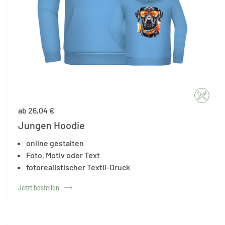
ab 26,04 €
Jungen Hoodie
online gestalten
Foto, Motiv oder Text
fotorealistischer Textil-Druck
Jetzt bestellen