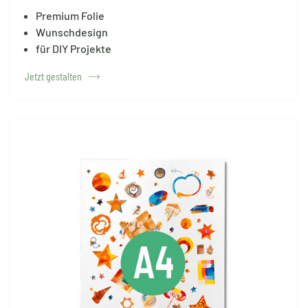
Premium Folie
Wunschdesign
für DIY Projekte
Jetzt gestalten