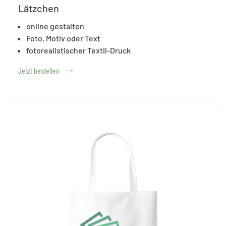
Lätzchen
online gestalten
Foto, Motiv oder Text
fotorealistischer Textil-Druck
Jetzt bestellen