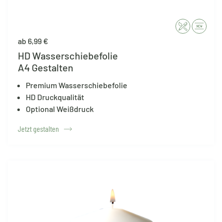
ab 6,99 €
HD Wasserschiebefolie
A4 Gestalten
Premium Wasserschiebefolie
HD Druckqualität
Optional Weißdruck
Jetzt gestalten