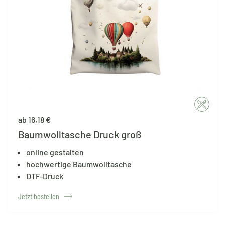
ab 16,18 €
Baumwolltasche Druck groß
online gestalten
hochwertige Baumwolltasche
DTF-Druck
Jetzt bestellen