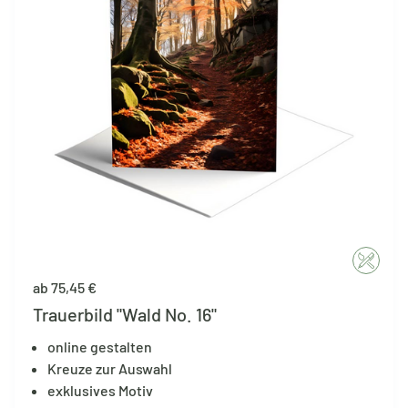
ab 75,45 €
Trauerbild "Wald No. 16"
online gestalten
Kreuze zur Auswahl
exklusives Motiv