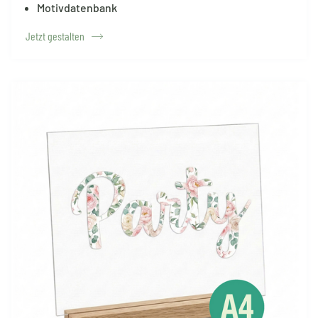
Motivdatenbank
Jetzt gestalten