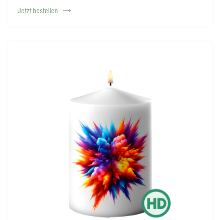
Jetzt bestellen