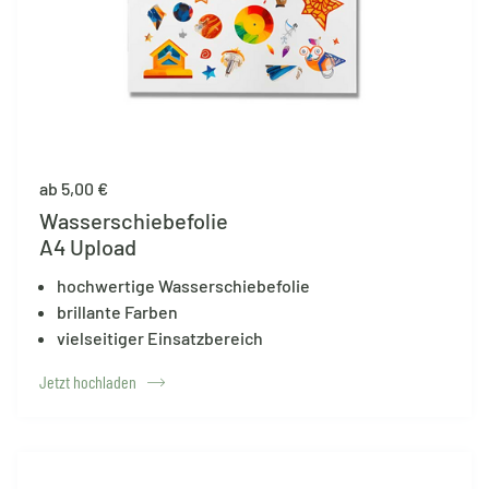
ab 5,00 €
Wasserschiebefolie
A4 Upload
hochwertige Wasserschiebefolie
brillante Farben
vielseitiger Einsatzbereich
Jetzt hochladen