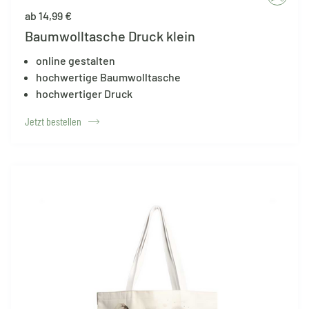
ab 14,99 €
Baumwolltasche Druck klein
online gestalten
hochwertige Baumwolltasche
hochwertiger Druck
Jetzt bestellen