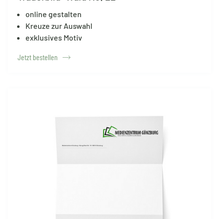
online gestalten
Kreuze zur Auswahl
exklusives Motiv
Jetzt bestellen