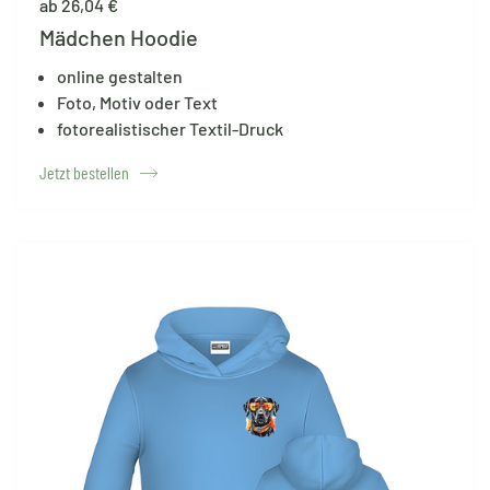
ab 26,04 €
Mädchen Hoodie
online gestalten
Foto, Motiv oder Text
fotorealistischer Textil-Druck
Jetzt bestellen