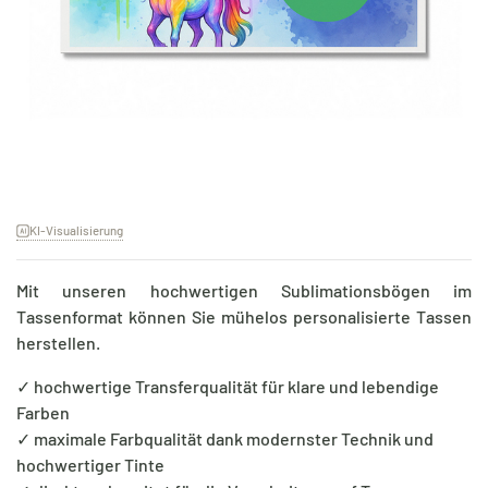
KI-Visualisierung
Mit unseren hochwertigen Sublimationsbögen im
Tassenformat können Sie mühelos personalisierte Tassen
herstellen.
✓ hochwertige Transferqualität für klare und lebendige
Farben
✓ maximale Farbqualität dank modernster Technik und
hochwertiger Tinte