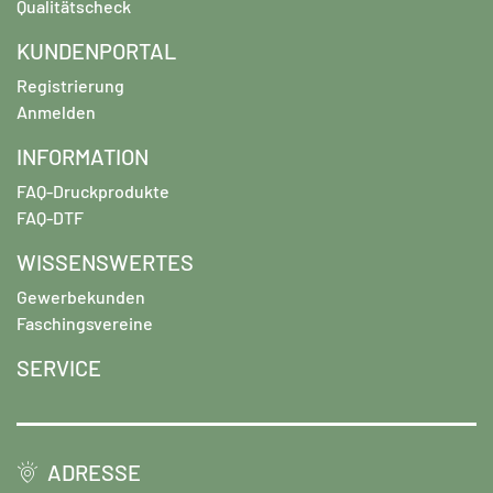
Qualitätscheck
KUNDENPORTAL
Registrierung
Anmelden
INFORMATION
FAQ-Druckprodukte
FAQ-DTF
WISSENSWERTES
Gewerbekunden
Faschingsvereine
SERVICE
ADRESSE