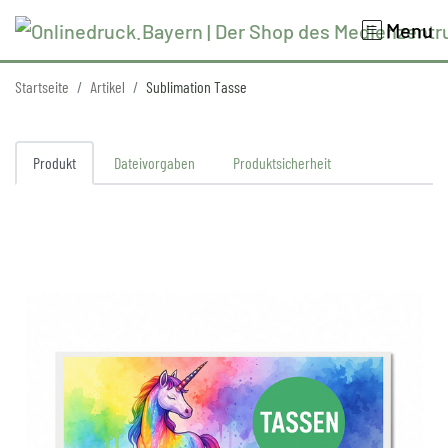
Menu
Startseite
Artikel
Sublimation Tasse
Produkt
Dateivorgaben
Produktsicherheit