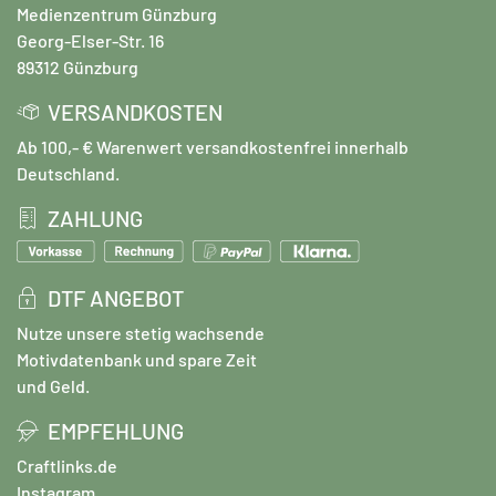
Medienzentrum Günzburg
Georg-Elser-Str. 16
89312 Günzburg
VERSANDKOSTEN
Ab 100,- € Warenwert versandkostenfrei innerhalb
Deutschland.
ZAHLUNG
DTF ANGEBOT
Nutze unsere stetig wachsende
Motivdatenbank und spare Zeit
und Geld.
EMPFEHLUNG
Craftlinks.de
Instagram