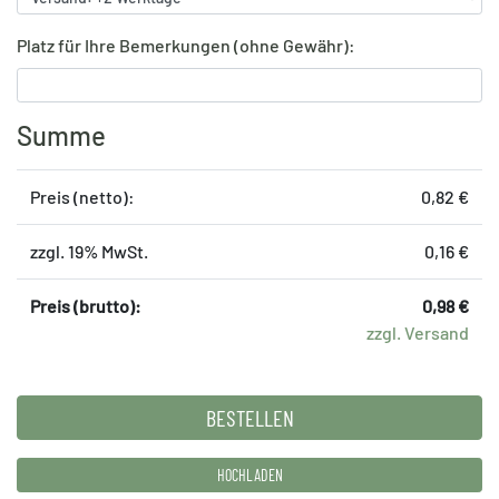
Platz für Ihre Bemerkungen (ohne Gewähr):
Summe
Preis (netto):
0,82 €
zzgl. 19% MwSt.
0,16 €
Preis (brutto):
0,98 €
zzgl. Versand
HOCHLADEN