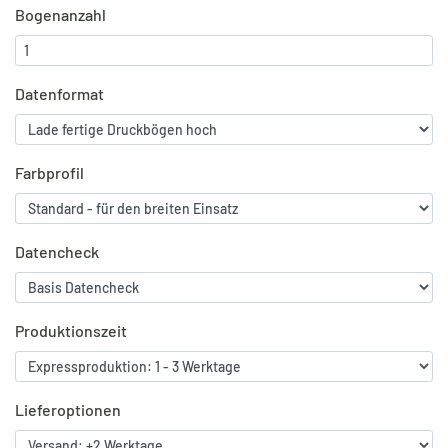
Bogenanzahl
Datenformat
Farbprofil
Datencheck
Produktionszeit
Lieferoptionen