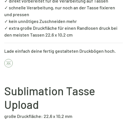
✓ direkt vorbereitet für die Verarbeitung auf Tassen
✓ schnelle Verarbeitung, nur noch an der Tasse fixieren
und pressen
✓ kein unnötiges Zuschneiden mehr
✓ extra große Druckfläche für einen Randlosen druck bei
den meisten Tassen 22,6 x 10,2 cm
Lade einfach deine fertig gestalteten Druckbögen hoch.
Sublimation Tasse
Upload
große Druckfläche: 22,6 x 10,2 mm