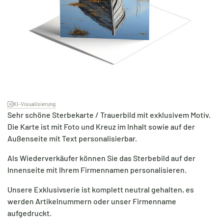
KI-Visualisierung
Sehr schöne Sterbekarte / Trauerbild mit exklusivem Motiv.
Die Karte ist mit Foto und Kreuz im Inhalt sowie auf der
Außenseite mit Text personalisierbar.
Als Wiederverkäufer können Sie das Sterbebild auf der
Innenseite mit Ihrem Firmennamen personalisieren.
Unsere Exklusivserie ist komplett neutral gehalten, es
werden Artikelnummern oder unser Firmenname
aufgedruckt.