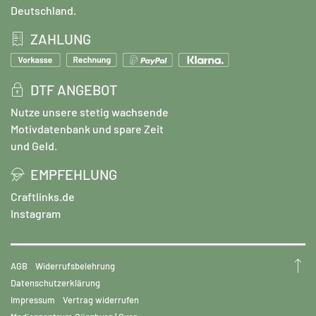
Deutschland.
ZAHLUNG
DTF ANGEBOT
Nutze unsere stetig wachsende
Motivdatenbank und spare Zeit
und Geld.
EMPFEHLUNG
Craftlinks.de
Instagram
AGB
Widerrufsbelehrung
Datenschutzerklärung
Impressum
Vertrag widerrufen