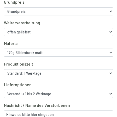
Grundpreis
Weiterverarbeitung
Material
Produktionszeit
Lieferoptionen
Nachricht / Name des Verstorbenen