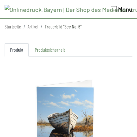
Menu
Startseite
Artikel
Trauerbild "See No. 6"
Produkt
Produktsicherheit