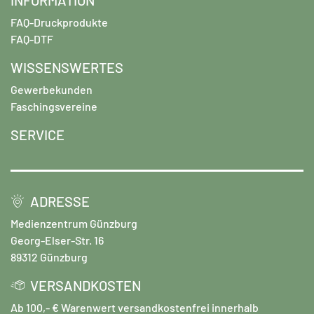
FAQ-Druckprodukte
FAQ-DTF
WISSENSWERTES
Gewerbekunden
Faschingsvereine
SERVICE
ADRESSE
Medienzentrum Günzburg
Georg-Elser-Str. 16
89312 Günzburg
VERSANDKOSTEN
Ab 100,- € Warenwert versandkostenfrei innerhalb