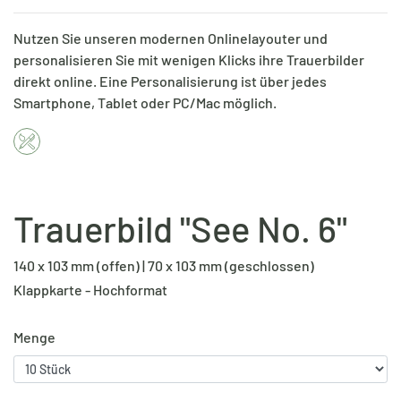
Nutzen Sie unseren modernen Onlinelayouter und
personalisieren Sie mit wenigen Klicks ihre Trauerbilder
direkt online. Eine Personalisierung ist über jedes
Smartphone, Tablet oder PC/Mac möglich.
Trauerbild "See No. 6"
140 x 103 mm (offen) | 70 x 103 mm (geschlossen)
Klappkarte - Hochformat
Menge