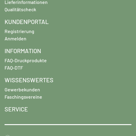
Lieferinformationen
Qualitätscheck
KUNDENPORTAL
Registrierung
Anmelden
INFORMATION
FAQ-Druckprodukte
FAQ-DTF
WISSENSWERTES
Gewerbekunden
Faschingsvereine
SERVICE