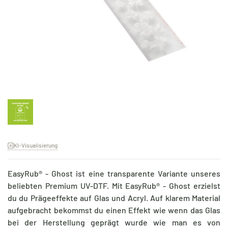
KI-Visualisierung
EasyRub® - Ghost ist eine transparente Variante unseres
beliebten Premium UV-DTF. Mit EasyRub® - Ghost erzielst
du du Prägeeffekte auf Glas und Acryl. Auf klarem Material
aufgebracht bekommst du einen Effekt wie wenn das Glas
bei der Herstellung geprägt wurde wie man es von