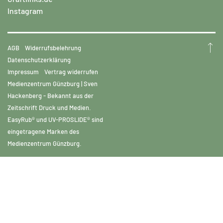
Instagram
AGB
Widerrufsbelehrung
Datenschutzerklärung
Impressum
Vertrag widerrufen
Medienzentrum Günzburg | Sven
Hackenberg - Bekannt aus der
Zeitschrift Druck und Medien.
EasyRub® und UV-PROSLIDE® sind
eingetragene Marken des
Medienzentrum Günzburg.