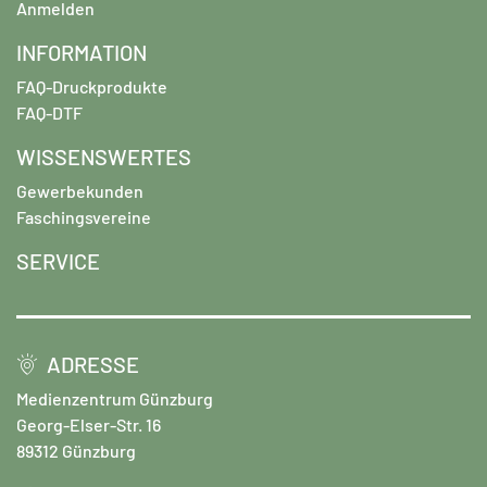
Anmelden
INFORMATION
FAQ-Druckprodukte
FAQ-DTF
WISSENSWERTES
Gewerbekunden
Faschingsvereine
SERVICE
ADRESSE
Medienzentrum Günzburg
Georg-Elser-Str. 16
89312 Günzburg