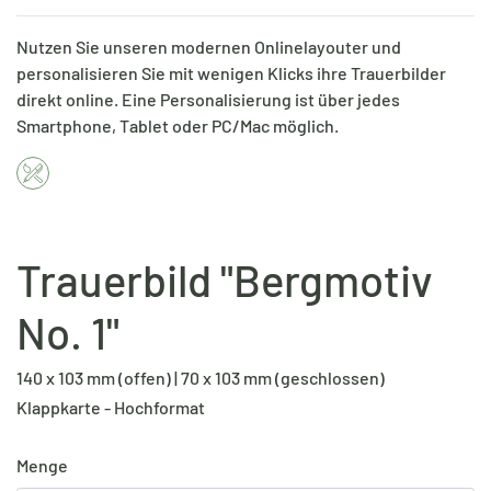
Nutzen Sie unseren modernen Onlinelayouter und
personalisieren Sie mit wenigen Klicks ihre Trauerbilder
direkt online. Eine Personalisierung ist über jedes
Smartphone, Tablet oder PC/Mac möglich.
Trauerbild "Bergmotiv
No. 1"
140 x 103 mm (offen) | 70 x 103 mm (geschlossen)
Klappkarte - Hochformat
Menge