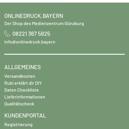
ONLINEDRUCK.BAYERN
Der Shop des Medienzentrum Günzburg
08221 367 5925
info@onlinedruck.bayern
ALLGEMEINES
Versandkosten
Rubi erklärt dir DIY
Daten Checkliste
Lieferinformationen
Qualitätscheck
KUNDENPORTAL
Registrierung