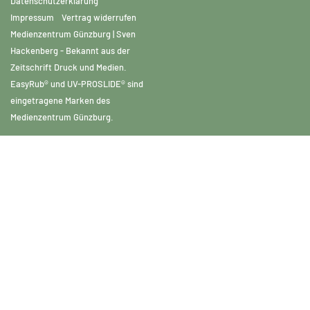
Datenschutzerklärung
Impressum
Vertrag widerrufen
Medienzentrum Günzburg | Sven
Hackenberg - Bekannt aus der
Zeitschrift Druck und Medien.
EasyRub® und UV-PROSLIDE® sind
eingetragene Marken des
Medienzentrum Günzburg.