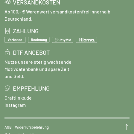
VERSANDKOSTEN
Ab 100,- € Warenwert versandkostenfrei innerhalb
Deutschland.
ZAHLUNG
DTF ANGEBOT
Nutze unsere stetig wachsende
Motivdatenbank und spare Zeit
und Geld.
EMPFEHLUNG
Craftlinks.de
Instagram
AGB
Widerrufsbelehrung