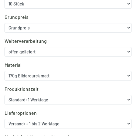
Grundpreis
Weiterverarbeitung
Material
Produktionszeit
Lieferoptionen