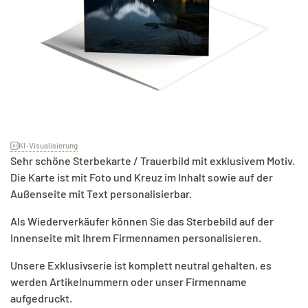
KI-Visualisierung
Sehr schöne Sterbekarte / Trauerbild mit exklusivem Motiv.
Die Karte ist mit Foto und Kreuz im Inhalt sowie auf der
Außenseite mit Text personalisierbar.
Als Wiederverkäufer können Sie das Sterbebild auf der
Innenseite mit Ihrem Firmennamen personalisieren.
Unsere Exklusivserie ist komplett neutral gehalten, es
werden Artikelnummern oder unser Firmenname
aufgedruckt.