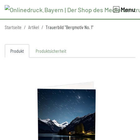
Menu
Startseite
Artikel
Trauerbild "Bergmotiv No. 1"
Produkt
Produktsicherheit