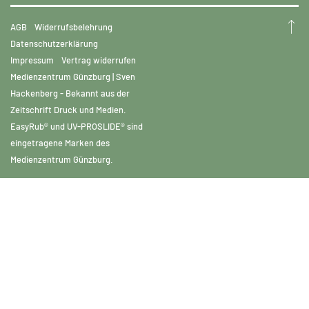
AGB
Widerrufsbelehrung
Datenschutzerklärung
Impressum
Vertrag widerrufen
Medienzentrum Günzburg | Sven
Hackenberg - Bekannt aus der
Zeitschrift Druck und Medien.
EasyRub® und UV-PROSLIDE® sind
eingetragene Marken des
Medienzentrum Günzburg.