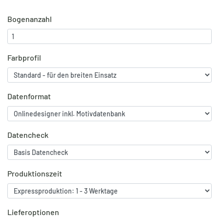
Bogenanzahl
Farbprofil
Datenformat
Datencheck
Produktionszeit
Lieferoptionen