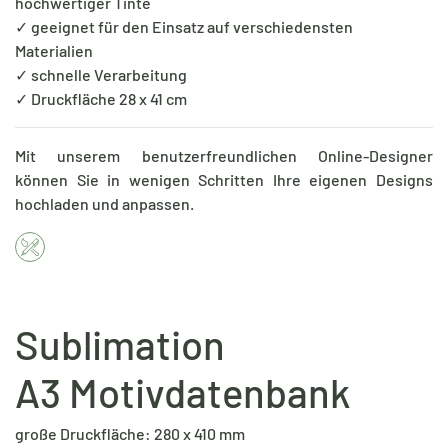
hochwertiger Tinte
✓ geeignet für den Einsatz auf verschiedensten
Materialien
✓ schnelle Verarbeitung
✓ Druckfläche 28 x 41 cm
Mit unserem benutzerfreundlichen Online-Designer
können Sie in wenigen Schritten Ihre eigenen Designs
hochladen und anpassen.
Sublimation
A3 Motivdatenbank
große Druckfläche: 280 x 410 mm