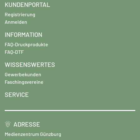
KUNDENPORTAL
Registrierung
Anmelden
INFORMATION
FAQ-Druckprodukte
FAQ-DTF
WISSENSWERTES
Gewerbekunden
Faschingsvereine
SERVICE
ADRESSE
Medienzentrum Günzburg