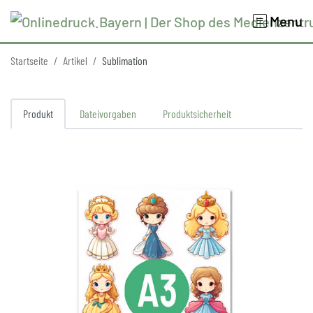
Menu
Startseite
Artikel
Sublimation
Produkt
Dateivorgaben
Produktsicherheit