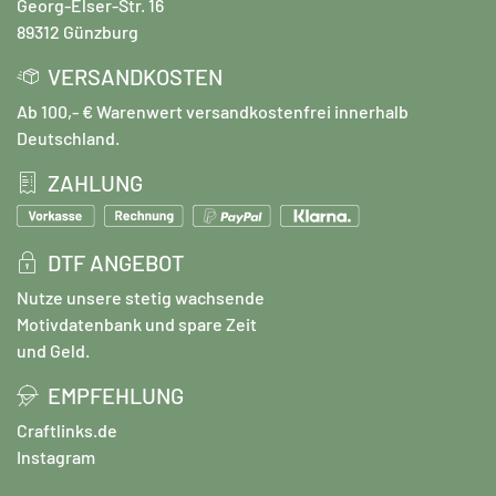
Georg-Elser-Str. 16
89312 Günzburg
VERSANDKOSTEN
Ab 100,- € Warenwert versandkostenfrei innerhalb
Deutschland.
ZAHLUNG
DTF ANGEBOT
Nutze unsere stetig wachsende
Motivdatenbank und spare Zeit
und Geld.
EMPFEHLUNG
Craftlinks.de
Instagram