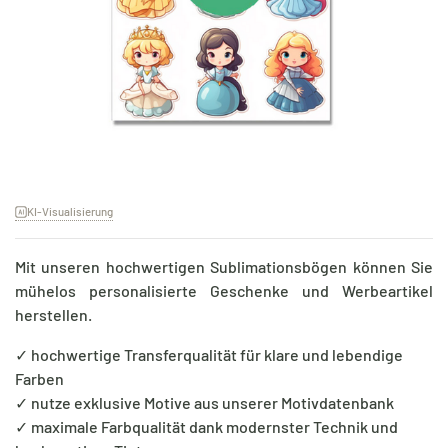
KI-Visualisierung
Mit unseren hochwertigen Sublimationsbögen können Sie
mühelos personalisierte Geschenke und Werbeartikel
herstellen.
✓ hochwertige Transferqualität für klare und lebendige
Farben
✓ nutze exklusive Motive aus unserer Motivdatenbank
✓ maximale Farbqualität dank modernster Technik und