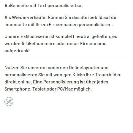
Außenseite mit Text personalisierbar.
Als Wiederverkäufer können Sie das Sterbebild auf der
Innenseite mit Ihrem Firmennamen personalisieren.
Unsere Exklusivserie ist komplett neutral gehalten, es
werden Artikelnummern oder unser Firmenname
aufgedruckt.
Nutzen Sie unseren modernen Onlinelayouter und
personalisieren Sie mit wenigen Klicks ihre Trauerbilder
direkt online. Eine Personalisierung ist über jedes
Smartphone, Tablet oder PC/Mac möglich.