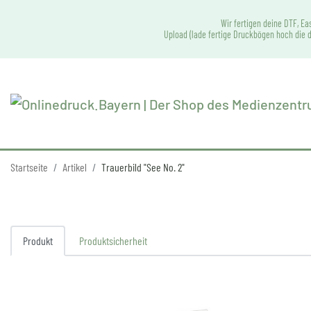
Wir fertigen deine DTF, Ea
Upload (lade fertige Druckbögen hoch die d
Startseite
Artikel
Trauerbild "See No. 2"
Produkt
Produktsicherheit