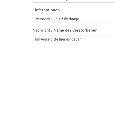
Lieferoptionen
Nachricht / Name des Verstorbenen