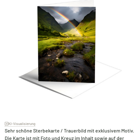
KI-Visualisierung
Sehr schöne Sterbekarte / Trauerbild mit exklusivem Motiv.
Die Karte ist mit Foto und Kreuz im Inhalt sowie auf der