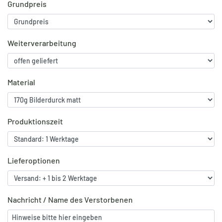
Grundpreis
Weiterverarbeitung
Material
Produktionszeit
Lieferoptionen
Nachricht / Name des Verstorbenen