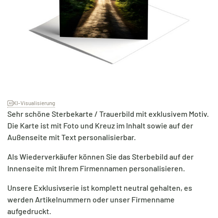
KI-Visualisierung
Sehr schöne Sterbekarte / Trauerbild mit exklusivem Motiv.
Die Karte ist mit Foto und Kreuz im Inhalt sowie auf der
Außenseite mit Text personalisierbar.
Als Wiederverkäufer können Sie das Sterbebild auf der
Innenseite mit Ihrem Firmennamen personalisieren.
Unsere Exklusivserie ist komplett neutral gehalten, es
werden Artikelnummern oder unser Firmenname
aufgedruckt.