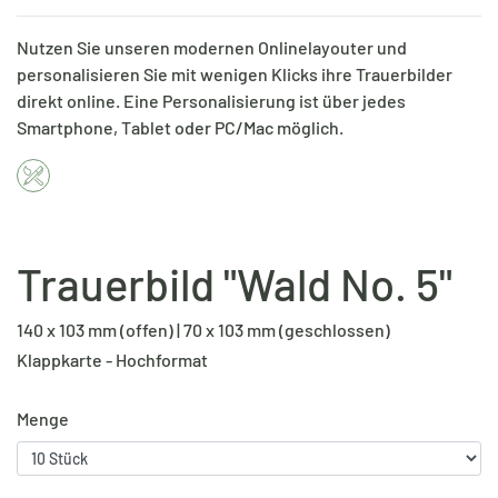
Nutzen Sie unseren modernen Onlinelayouter und
personalisieren Sie mit wenigen Klicks ihre Trauerbilder
direkt online. Eine Personalisierung ist über jedes
Smartphone, Tablet oder PC/Mac möglich.
Trauerbild "Wald No. 5"
140 x 103 mm (offen) | 70 x 103 mm (geschlossen)
Klappkarte - Hochformat
Menge