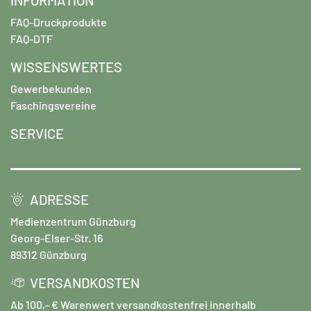
FAQ-Druckprodukte
FAQ-DTF
WISSENSWERTES
Gewerbekunden
Faschingsvereine
SERVICE
ADRESSE
Medienzentrum Günzburg
Georg-Elser-Str. 16
89312 Günzburg
VERSANDKOSTEN
Ab 100,- € Warenwert versandkostenfrei innerhalb