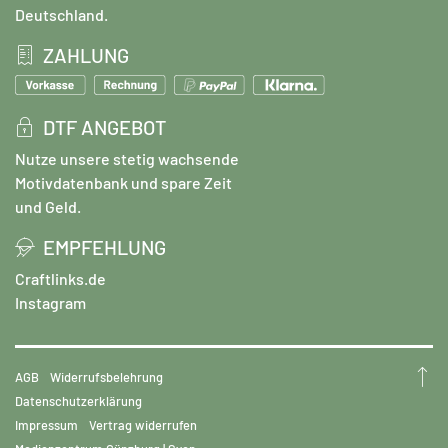
Deutschland.
ZAHLUNG
DTF ANGEBOT
Nutze unsere stetig wachsende
Motivdatenbank und spare Zeit
und Geld.
EMPFEHLUNG
Craftlinks.de
Instagram
AGB
Widerrufsbelehrung
Datenschutzerklärung
Impressum
Vertrag widerrufen