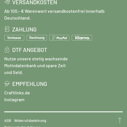
VERSANDKOSTEN
Ab 100,- € Warenwert versandkostenfrei innerhalb
Deutschland.
ZAHLUNG
DTF ANGEBOT
Nutze unsere stetig wachsende
Motivdatenbank und spare Zeit
und Geld.
EMPFEHLUNG
Craftlinks.de
Instagram
AGB
Widerrufsbelehrung