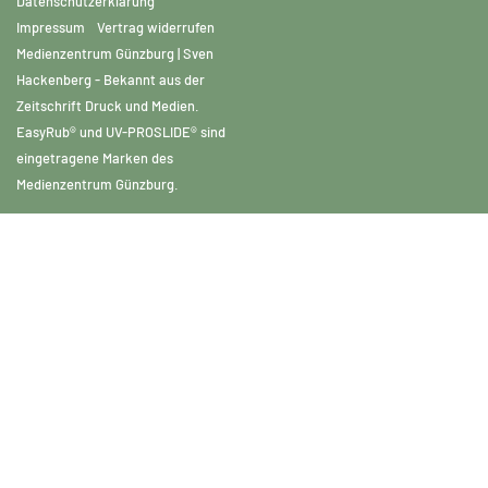
Datenschutzerklärung
Impressum
Vertrag widerrufen
Medienzentrum Günzburg | Sven
Hackenberg - Bekannt aus der
Zeitschrift Druck und Medien.
EasyRub® und UV-PROSLIDE® sind
eingetragene Marken des
Medienzentrum Günzburg.