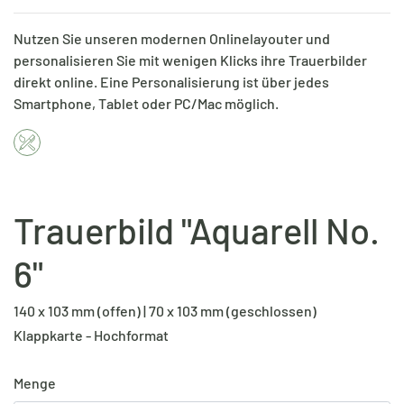
Nutzen Sie unseren modernen Onlinelayouter und
personalisieren Sie mit wenigen Klicks ihre Trauerbilder
direkt online. Eine Personalisierung ist über jedes
Smartphone, Tablet oder PC/Mac möglich.
Trauerbild "Aquarell No.
6"
140 x 103 mm (offen) | 70 x 103 mm (geschlossen)
Klappkarte - Hochformat
Menge