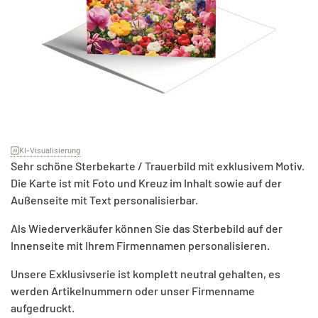
KI-Visualisierung
Sehr schöne Sterbekarte / Trauerbild mit exklusivem Motiv.
Die Karte ist mit Foto und Kreuz im Inhalt sowie auf der
Außenseite mit Text personalisierbar.
Als Wiederverkäufer können Sie das Sterbebild auf der
Innenseite mit Ihrem Firmennamen personalisieren.
Unsere Exklusivserie ist komplett neutral gehalten, es
werden Artikelnummern oder unser Firmenname
aufgedruckt.