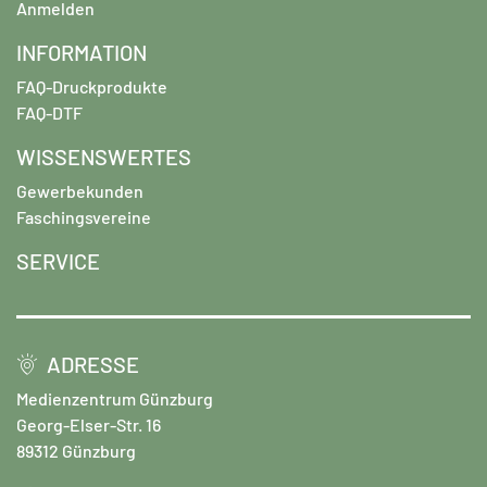
Anmelden
INFORMATION
FAQ-Druckprodukte
FAQ-DTF
WISSENSWERTES
Gewerbekunden
Faschingsvereine
SERVICE
ADRESSE
Medienzentrum Günzburg
Georg-Elser-Str. 16
89312 Günzburg