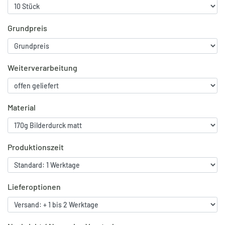
Grundpreis
Weiterverarbeitung
Material
Produktionszeit
Lieferoptionen