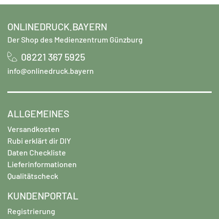
ONLINEDRUCK.BAYERN
Der Shop des Medienzentrum Günzburg
08221 367 5925
info@onlinedruck.bayern
ALLGEMEINES
Versandkosten
Rubi erklärt dir DIY
Daten Checkliste
Lieferinformationen
Qualitätscheck
KUNDENPORTAL
Registrierung