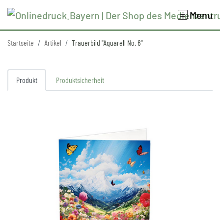
Menu
Startseite
Artikel
Trauerbild "Aquarell No. 6"
Produkt
Produktsicherheit