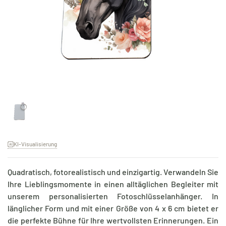
KI-Visualisierung
Quadratisch, fotorealistisch und einzigartig. Verwandeln Sie
Ihre Lieblingsmomente in einen alltäglichen Begleiter mit
unserem personalisierten Fotoschlüsselanhänger. In
länglicher Form und mit einer Größe von 4 x 6 cm bietet er
die perfekte Bühne für Ihre wertvollsten Erinnerungen. Ein