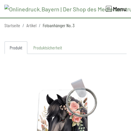
Menu
Startseite
Artikel
Fotoanhänger No. 3
Produkt
Produktsicherheit