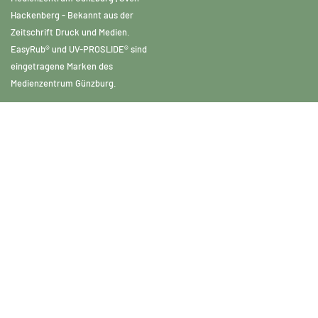
Hackenberg - Bekannt aus der
Zeitschrift Druck und Medien.
EasyRub® und UV-PROSLIDE® sind
eingetragene Marken des
Medienzentrum Günzburg.