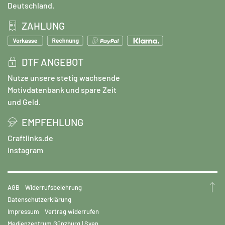
Deutschland.
ZAHLUNG
DTF ANGEBOT
Nutze unsere stetig wachsende
Motivdatenbank und spare Zeit
und Geld.
EMPFEHLUNG
Craftlinks.de
Instagram
AGB
Widerrufsbelehrung
Datenschutzerklärung
Impressum
Vertrag widerrufen
Medienzentrum Günzburg | Sven