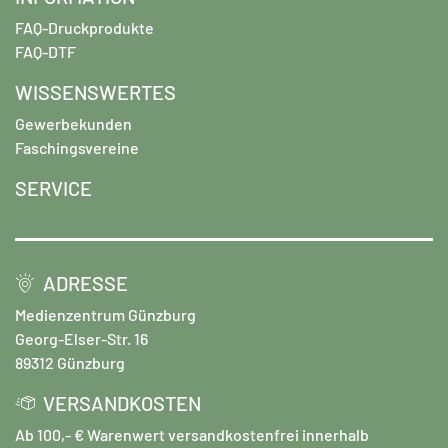
FAQ-Druckprodukte
FAQ-DTF
WISSENSWERTES
Gewerbekunden
Faschingsvereine
SERVICE
ADRESSE
Medienzentrum Günzburg
Georg-Elser-Str. 16
89312 Günzburg
VERSANDKOSTEN
Ab 100,- € Warenwert versandkostenfrei innerhalb