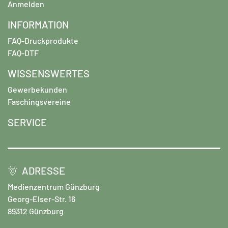
Anmelden
INFORMATION
FAQ-Druckprodukte
FAQ-DTF
WISSENSWERTES
Gewerbekunden
Faschingsvereine
SERVICE
ADRESSE
Medienzentrum Günzburg
Georg-Elser-Str. 16
89312 Günzburg