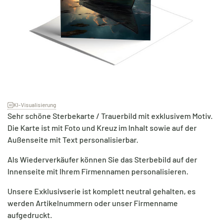
KI-Visualisierung
Sehr schöne Sterbekarte / Trauerbild mit exklusivem Motiv.
Die Karte ist mit Foto und Kreuz im Inhalt sowie auf der
Außenseite mit Text personalisierbar.
Als Wiederverkäufer können Sie das Sterbebild auf der
Innenseite mit Ihrem Firmennamen personalisieren.
Unsere Exklusivserie ist komplett neutral gehalten, es
werden Artikelnummern oder unser Firmenname
aufgedruckt.