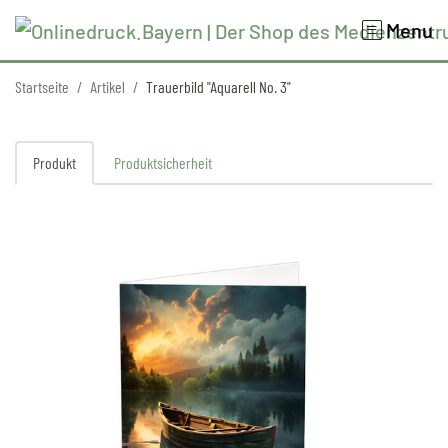
Menu
Startseite
Artikel
Trauerbild "Aquarell No. 3"
Produkt
Produktsicherheit