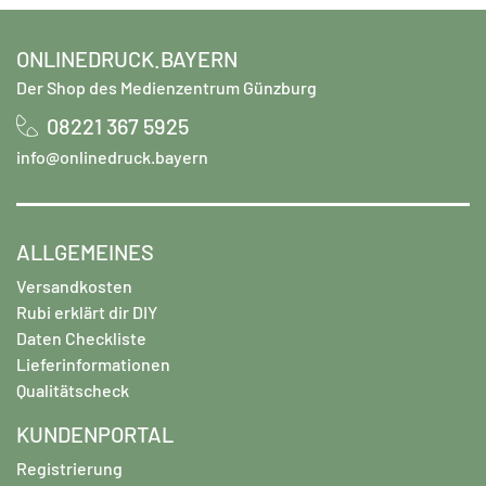
ONLINEDRUCK.BAYERN
Der Shop des Medienzentrum Günzburg
08221 367 5925
info@onlinedruck.bayern
ALLGEMEINES
Versandkosten
Rubi erklärt dir DIY
Daten Checkliste
Lieferinformationen
Qualitätscheck
KUNDENPORTAL
Registrierung