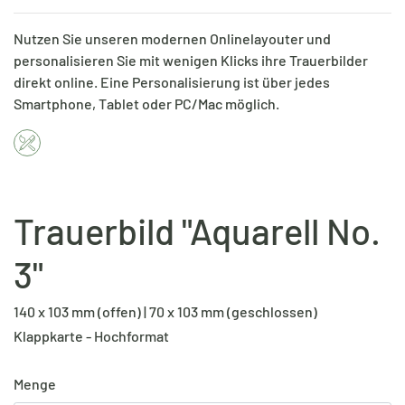
Nutzen Sie unseren modernen Onlinelayouter und
personalisieren Sie mit wenigen Klicks ihre Trauerbilder
direkt online. Eine Personalisierung ist über jedes
Smartphone, Tablet oder PC/Mac möglich.
Trauerbild "Aquarell No.
3"
140 x 103 mm (offen) | 70 x 103 mm (geschlossen)
Klappkarte - Hochformat
Menge