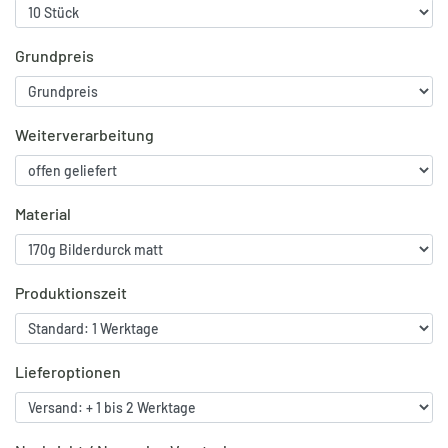
Grundpreis
Weiterverarbeitung
Material
Produktionszeit
Lieferoptionen