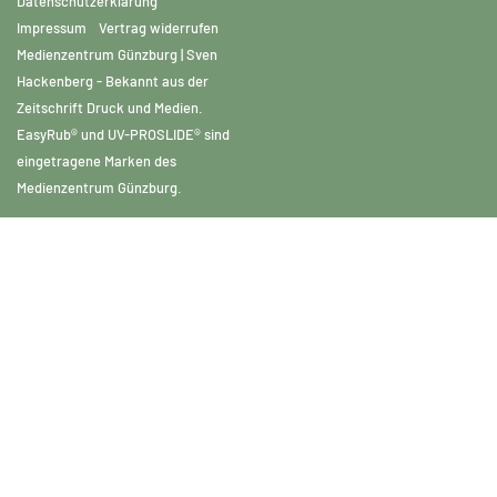
Datenschutzerklärung
Impressum
Vertrag widerrufen
Medienzentrum Günzburg | Sven
Hackenberg - Bekannt aus der
Zeitschrift Druck und Medien.
EasyRub® und UV-PROSLIDE® sind
eingetragene Marken des
Medienzentrum Günzburg.