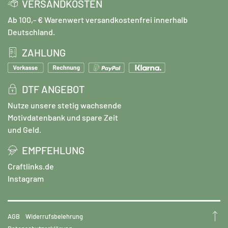
VERSANDKOSTEN
Ab 100,- € Warenwert versandkostenfrei innerhalb
Deutschland.
ZAHLUNG
DTF ANGEBOT
Nutze unsere stetig wachsende
Motivdatenbank und spare Zeit
und Geld.
EMPFEHLUNG
Craftlinks.de
Instagram
AGB
Widerrufsbelehrung