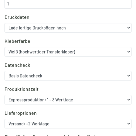
Druckdaten
Kleberfarbe
Datencheck
Produktionszeit
Lieferoptionen