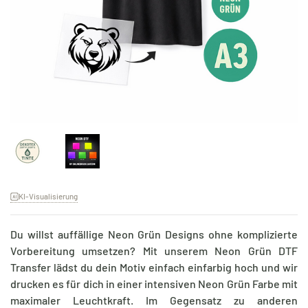
KI-Visualisierung
Du willst auffällige Neon Grün Designs ohne komplizierte
Vorbereitung umsetzen? Mit unserem Neon Grün DTF
Transfer lädst du dein Motiv einfach einfarbig hoch und wir
drucken es für dich in einer intensiven Neon Grün Farbe mit
maximaler Leuchtkraft. Im Gegensatz zu anderen