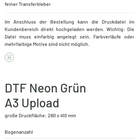
feiner Transferkleber
Im Anschluss der Bestellung kann die Druckdatei im
Kundenbereich direkt hochgeladen werden. Wichtig: Die
Datei muss einfarbig angelegt sein. Farbverläufe oder
mehrfarbige Motive sind nicht möglich.
DTF Neon Grün
A3 Upload
große Druckfläche: 280 x 410 mm
Bogenanzahl