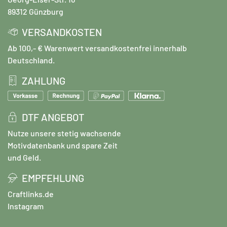
89312 Günzburg
VERSANDKOSTEN
Ab 100,- € Warenwert versandkostenfrei innerhalb
Deutschland.
ZAHLUNG
DTF ANGEBOT
Nutze unsere stetig wachsende
Motivdatenbank und spare Zeit
und Geld.
EMPFEHLUNG
Craftlinks.de
Instagram