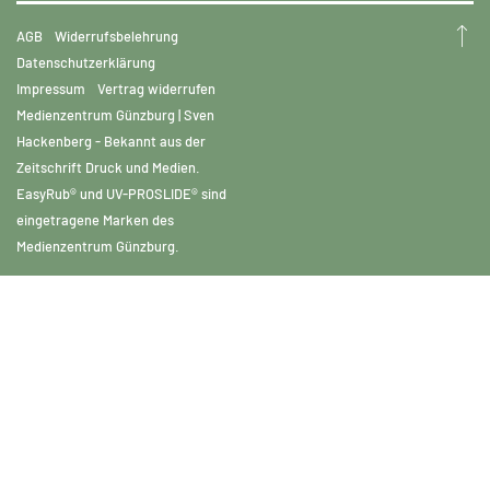
AGB
Widerrufsbelehrung
Datenschutzerklärung
Impressum
Vertrag widerrufen
Medienzentrum Günzburg | Sven
Hackenberg - Bekannt aus der
Zeitschrift Druck und Medien.
EasyRub® und UV-PROSLIDE® sind
eingetragene Marken des
Medienzentrum Günzburg.