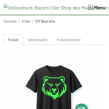
Menu
Startseite
Artikel
DTF Neon Grün
Produkt
Dateivorgaben
Produktsicherheit