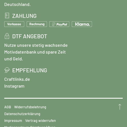
Deutschland.
ZAHLUNG
DTF ANGEBOT
Nutze unsere stetig wachsende
Motivdatenbank und spare Zeit
und Geld.
EMPFEHLUNG
Craftlinks.de
Instagram
AGB
Widerrufsbelehrung
Datenschutzerklärung
Impressum
Vertrag widerrufen