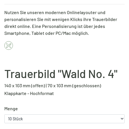
Nutzen Sie unseren modernen Onlinelayouter und
personalisieren Sie mit wenigen Klicks ihre Trauerbilder
direkt online. Eine Personalisierung ist über jedes
Smartphone, Tablet oder PC/Mac möglich.
Trauerbild "Wald No. 4"
140 x 103 mm (offen) | 70 x 103 mm (geschlossen)
Klappkarte - Hochformat
Menge