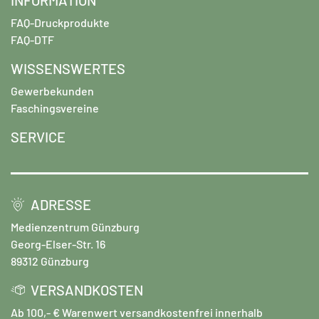
FAQ-Druckprodukte
FAQ-DTF
WISSENSWERTES
Gewerbekunden
Faschingsvereine
SERVICE
ADRESSE
Medienzentrum Günzburg
Georg-Elser-Str. 16
89312 Günzburg
VERSANDKOSTEN
Ab 100,- € Warenwert versandkostenfrei innerhalb