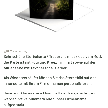
KI-Visualisierung
Sehr schöne Sterbekarte / Trauerbild mit exklusivem Motiv.
Die Karte ist mit Foto und Kreuz im Inhalt sowie auf der
Außenseite mit Text personalisierbar.
Als Wiederverkäufer können Sie das Sterbebild auf der
Innenseite mit Ihrem Firmennamen personalisieren.
Unsere Exklusivserie ist komplett neutral gehalten, es
werden Artikelnummern oder unser Firmenname
aufgedruckt.