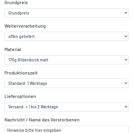
Grundpreis
Weiterverarbeitung
Material
Produktionszeit
Lieferoptionen
Nachricht / Name des Verstorbenen