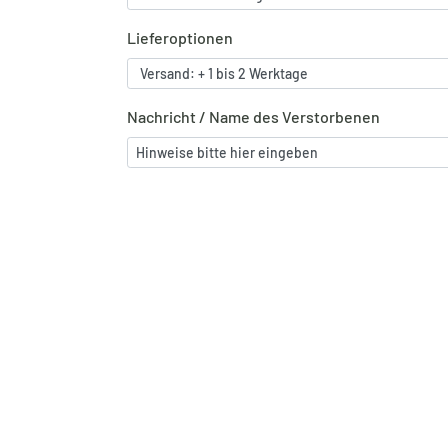
Lieferoptionen
Nachricht / Name des Verstorbenen