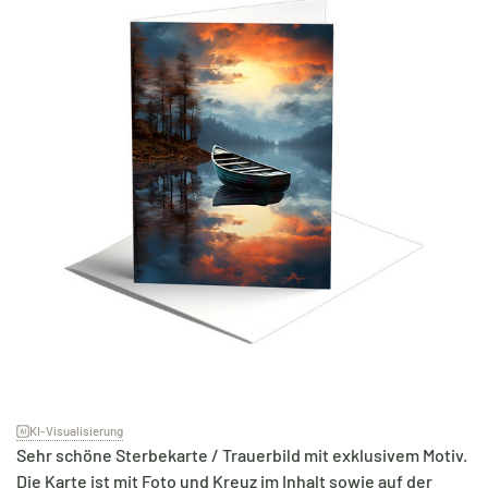
KI-Visualisierung
Sehr schöne Sterbekarte / Trauerbild mit exklusivem Motiv.
Die Karte ist mit Foto und Kreuz im Inhalt sowie auf der