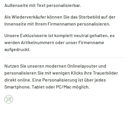
Außenseite mit Text personalisierbar.
Als Wiederverkäufer können Sie das Sterbebild auf der
Innenseite mit Ihrem Firmennamen personalisieren.
Unsere Exklusivserie ist komplett neutral gehalten, es
werden Artikelnummern oder unser Firmenname
aufgedruckt.
Nutzen Sie unseren modernen Onlinelayouter und
personalisieren Sie mit wenigen Klicks ihre Trauerbilder
direkt online. Eine Personalisierung ist über jedes
Smartphone, Tablet oder PC/Mac möglich.