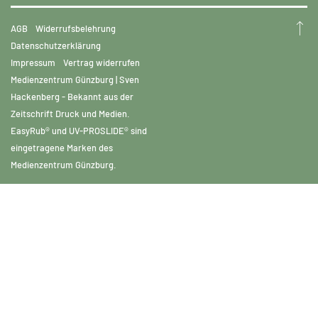
AGB
Widerrufsbelehrung
Datenschutzerklärung
Impressum
Vertrag widerrufen
Medienzentrum Günzburg | Sven
Hackenberg - Bekannt aus der
Zeitschrift Druck und Medien.
EasyRub® und UV-PROSLIDE® sind
eingetragene Marken des
Medienzentrum Günzburg.