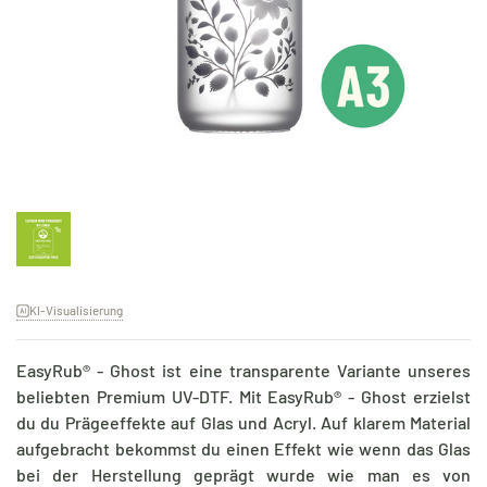
KI-Visualisierung
EasyRub® - Ghost ist eine transparente Variante unseres
beliebten Premium UV-DTF. Mit EasyRub® - Ghost erzielst
du du Prägeeffekte auf Glas und Acryl. Auf klarem Material
aufgebracht bekommst du einen Effekt wie wenn das Glas
bei der Herstellung geprägt wurde wie man es von