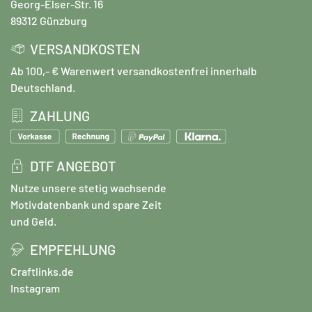
Georg-Elser-Str. 16
89312 Günzburg
VERSANDKOSTEN
Ab 100,- € Warenwert versandkostenfrei innerhalb
Deutschland.
ZAHLUNG
DTF ANGEBOT
Nutze unsere stetig wachsende
Motivdatenbank und spare Zeit
und Geld.
EMPFEHLUNG
Craftlinks.de
Instagram