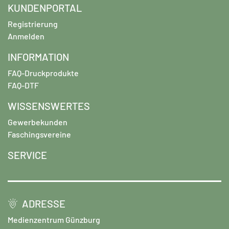
KUNDENPORTAL
Registrierung
Anmelden
INFORMATION
FAQ-Druckprodukte
FAQ-DTF
WISSENSWERTES
Gewerbekunden
Faschingsvereine
SERVICE
ADRESSE
Medienzentrum Günzburg