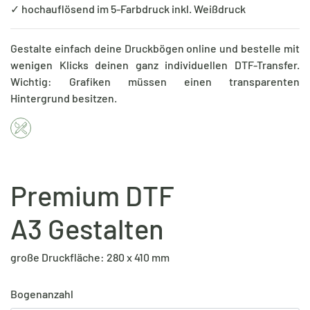
✓ hochauflösend im 5-Farbdruck inkl. Weißdruck
Gestalte einfach deine Druckbögen online und bestelle mit
wenigen Klicks deinen ganz individuellen DTF-Transfer.
Wichtig: Grafiken müssen einen transparenten
Hintergrund besitzen.
Premium DTF
A3 Gestalten
große Druckfläche: 280 x 410 mm
Bogenanzahl