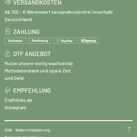
VERSANDKOSTEN
Ab 100,- € Warenwert versandkostenfrei innerhalb
Deutschland.
ZAHLUNG
DTF ANGEBOT
Nutze unsere stetig wachsende
Motivdatenbank und spare Zeit
und Geld.
EMPFEHLUNG
Craftlinks.de
Instagram
AGB
Widerrufsbelehrung