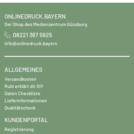
ONLINEDRUCK.BAYERN
Der Shop des Medienzentrum Günzburg
08221 367 5925
info@onlinedruck.bayern
ALLGEMEINES
Versandkosten
Rubi erklärt dir DIY
Daten Checkliste
Lieferinformationen
Qualitätscheck
KUNDENPORTAL
Registrierung