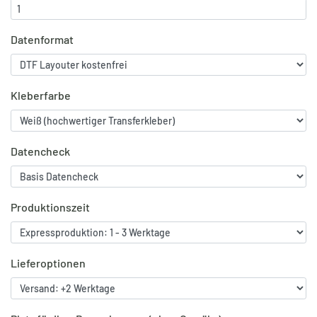
Datenformat
Kleberfarbe
Datencheck
Produktionszeit
Lieferoptionen