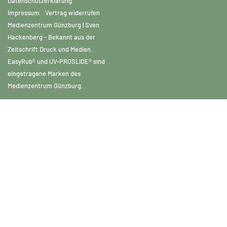
Datenschutzerklärung
Impressum
Vertrag widerrufen
Medienzentrum Günzburg | Sven
Hackenberg - Bekannt aus der
Zeitschrift Druck und Medien.
EasyRub® und UV-PROSLIDE® sind
eingetragene Marken des
Medienzentrum Günzburg.