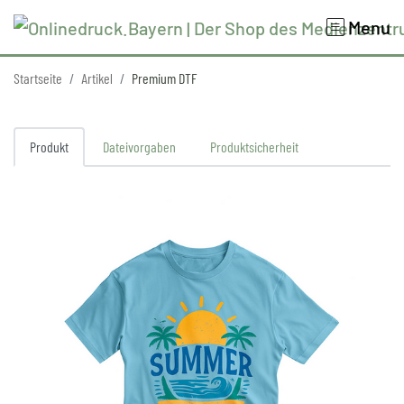
Menu
Startseite
Artikel
Premium DTF
Produkt
Dateivorgaben
Produktsicherheit