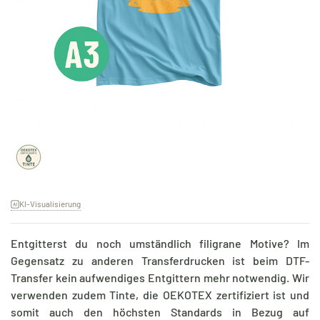
KI-Visualisierung
Entgitterst du noch umständlich filigrane Motive? Im
Gegensatz zu anderen Transferdrucken ist beim DTF-
Transfer kein aufwendiges Entgittern mehr notwendig. Wir
verwenden zudem Tinte, die OEKOTEX zertifiziert ist und
somit auch den höchsten Standards in Bezug auf