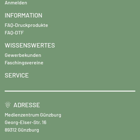
Anmelden
INFORMATION
FAQ-Druckprodukte
FAQ-DTF
WISSENSWERTES
Gewerbekunden
Faschingsvereine
SERVICE
ADRESSE
Medienzentrum Günzburg
Georg-Elser-Str. 16
89312 Günzburg