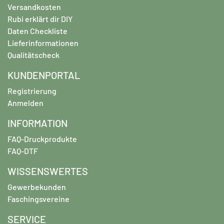
Versandkosten
Rubi erklärt dir DIY
Daten Checkliste
Lieferinformationen
Qualitätscheck
KUNDENPORTAL
Registrierung
Anmelden
INFORMATION
FAQ-Druckprodukte
FAQ-DTF
WISSENSWERTES
Gewerbekunden
Faschingsvereine
SERVICE