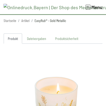
Menu
Startseite
Artikel
EasyRub® - Gold Metallic
Produkt
Dateivorgaben
Produktsicherheit