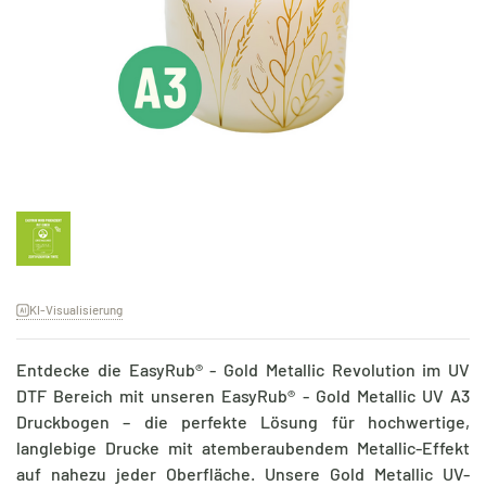
KI-Visualisierung
Entdecke die EasyRub® - Gold Metallic Revolution im UV
DTF Bereich mit unseren EasyRub® - Gold Metallic UV A3
Druckbogen – die perfekte Lösung für hochwertige,
langlebige Drucke mit atemberaubendem Metallic-Effekt
auf nahezu jeder Oberfläche. Unsere Gold Metallic UV-