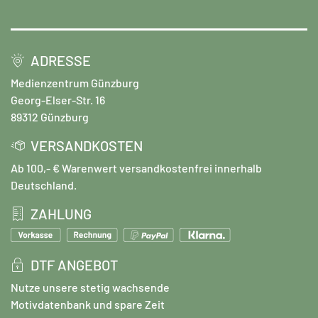
ADRESSE
Medienzentrum Günzburg
Georg-Elser-Str. 16
89312 Günzburg
VERSANDKOSTEN
Ab 100,- € Warenwert versandkostenfrei innerhalb
Deutschland.
ZAHLUNG
DTF ANGEBOT
Nutze unsere stetig wachsende
Motivdatenbank und spare Zeit