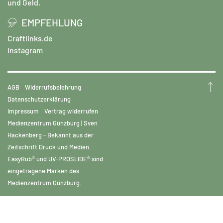
und Geld.
EMPFEHLUNG
Craftlinks.de
Instagram
AGB
Widerrufsbelehrung
Datenschutzerklärung
Impressum
Vertrag widerrufen
Medienzentrum Günzburg | Sven
Hackenberg - Bekannt aus der
Zeitschrift Druck und Medien.
EasyRub® und UV-PROSLIDE® sind
eingetragene Marken des
Medienzentrum Günzburg.