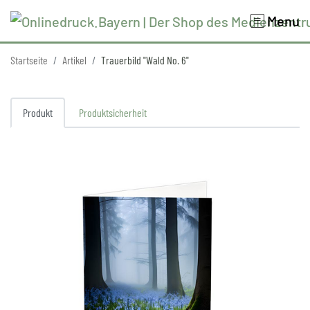
Menu
Startseite
Artikel
Trauerbild "Wald No. 6"
Produkt
Produktsicherheit