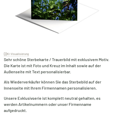
KI-Visualisierung
Sehr schöne Sterbekarte / Trauerbild mit exklusivem Motiv.
Die Karte ist mit Foto und Kreuz im Inhalt sowie auf der
Außenseite mit Text personalisierbar.
Als Wiederverkäufer können Sie das Sterbebild auf der
Innenseite mit Ihrem Firmennamen personalisieren.
Unsere Exklusivserie ist komplett neutral gehalten, es
werden Artikelnummern oder unser Firmenname
aufgedruckt.