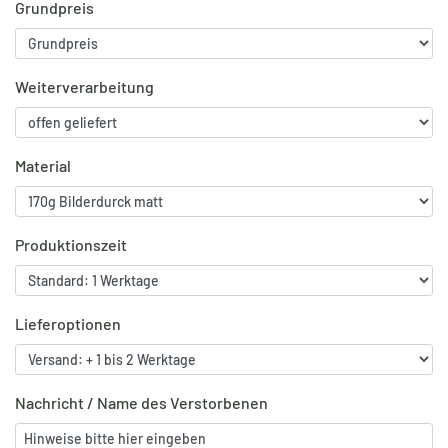
Grundpreis
Weiterverarbeitung
Material
Produktionszeit
Lieferoptionen
Nachricht / Name des Verstorbenen