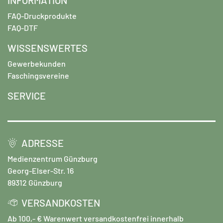
FAQ-Druckprodukte
FAQ-DTF
WISSENSWERTES
Gewerbekunden
Faschingsvereine
SERVICE
ADRESSE
Medienzentrum Günzburg
Georg-Elser-Str. 16
89312 Günzburg
VERSANDKOSTEN
Ab 100,- € Warenwert versandkostenfrei innerhalb