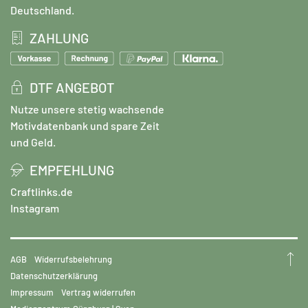
Deutschland.
ZAHLUNG
DTF ANGEBOT
Nutze unsere stetig wachsende
Motivdatenbank und spare Zeit
und Geld.
EMPFEHLUNG
Craftlinks.de
Instagram
AGB
Widerrufsbelehrung
Datenschutzerklärung
Impressum
Vertrag widerrufen