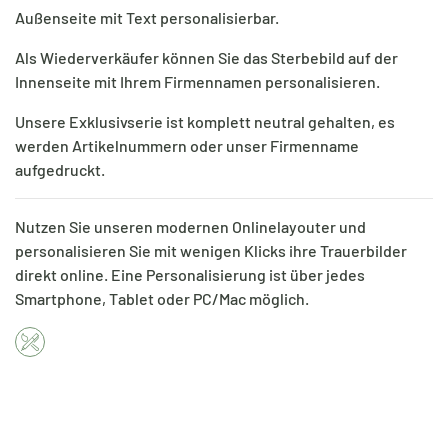
Außenseite mit Text personalisierbar.
Als Wiederverkäufer können Sie das Sterbebild auf der
Innenseite mit Ihrem Firmennamen personalisieren.
Unsere Exklusivserie ist komplett neutral gehalten, es
werden Artikelnummern oder unser Firmenname
aufgedruckt.
Nutzen Sie unseren modernen Onlinelayouter und
personalisieren Sie mit wenigen Klicks ihre Trauerbilder
direkt online. Eine Personalisierung ist über jedes
Smartphone, Tablet oder PC/Mac möglich.