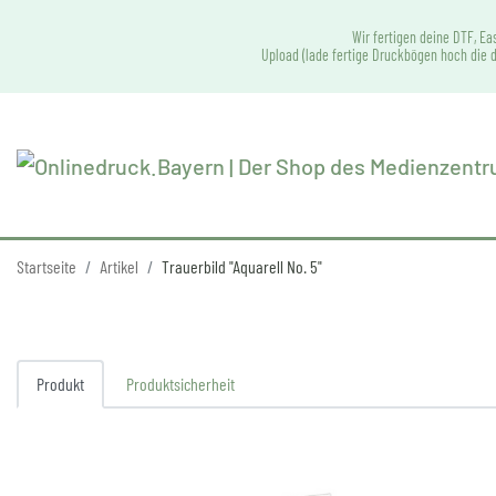
Wir fertigen deine DTF, Ea
Upload (lade fertige Druckbögen hoch die d
Startseite
Artikel
Trauerbild "Aquarell No. 5"
Produkt
Produktsicherheit