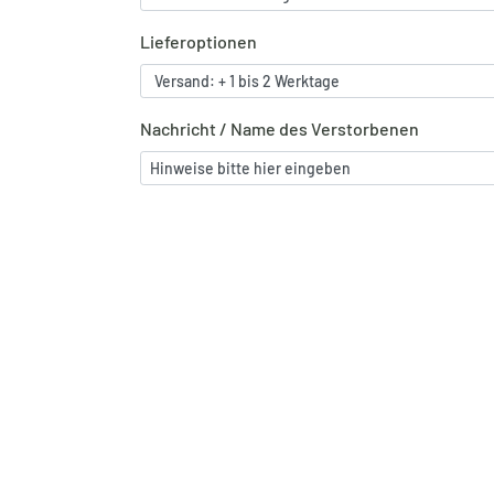
Lieferoptionen
Nachricht / Name des Verstorbenen