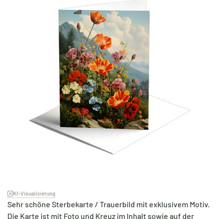
KI-Visualisierung
Sehr schöne Sterbekarte / Trauerbild mit exklusivem Motiv.
Die Karte ist mit Foto und Kreuz im Inhalt sowie auf der