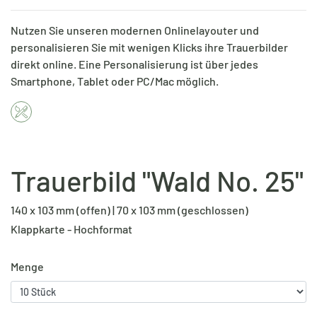
Nutzen Sie unseren modernen Onlinelayouter und
personalisieren Sie mit wenigen Klicks ihre Trauerbilder
direkt online. Eine Personalisierung ist über jedes
Smartphone, Tablet oder PC/Mac möglich.
Trauerbild "Wald No. 25"
140 x 103 mm (offen) | 70 x 103 mm (geschlossen)
Klappkarte - Hochformat
Menge