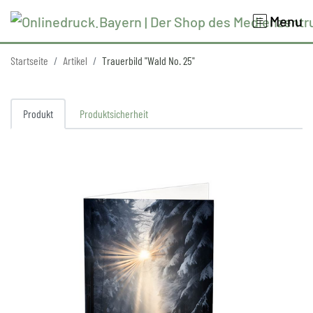
Menu
Startseite
Artikel
Trauerbild "Wald No. 25"
Produkt
Produktsicherheit