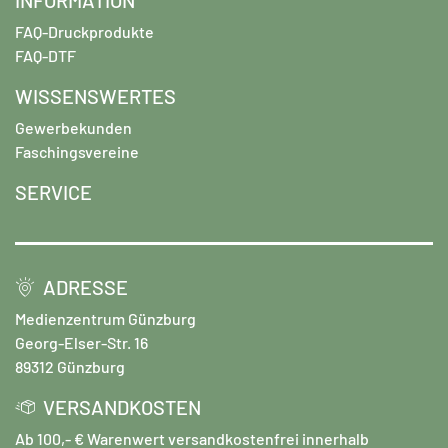
FAQ-Druckprodukte
FAQ-DTF
WISSENSWERTES
Gewerbekunden
Faschingsvereine
SERVICE
ADRESSE
Medienzentrum Günzburg
Georg-Elser-Str. 16
89312 Günzburg
VERSANDKOSTEN
Ab 100,- € Warenwert versandkostenfrei innerhalb