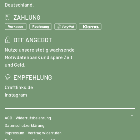
Deutschland.
ZAHLUNG
DTF ANGEBOT
Nutze unsere stetig wachsende
Motivdatenbank und spare Zeit
und Geld.
EMPFEHLUNG
Craftlinks.de
Instagram
AGB
Widerrufsbelehrung
Datenschutzerklärung
Impressum
Vertrag widerrufen