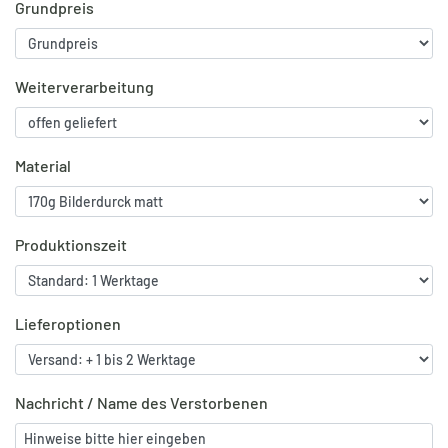
Grundpreis
Weiterverarbeitung
Material
Produktionszeit
Lieferoptionen
Nachricht / Name des Verstorbenen