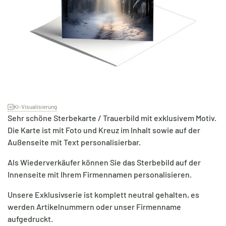
KI-Visualisierung
Sehr schöne Sterbekarte / Trauerbild mit exklusivem Motiv.
Die Karte ist mit Foto und Kreuz im Inhalt sowie auf der
Außenseite mit Text personalisierbar.
Als Wiederverkäufer können Sie das Sterbebild auf der
Innenseite mit Ihrem Firmennamen personalisieren.
Unsere Exklusivserie ist komplett neutral gehalten, es
werden Artikelnummern oder unser Firmenname
aufgedruckt.