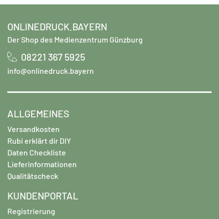
ONLINEDRUCK.BAYERN
Der Shop des Medienzentrum Günzburg
08221 367 5925
info@onlinedruck.bayern
ALLGEMEINES
Versandkosten
Rubi erklärt dir DIY
Daten Checkliste
Lieferinformationen
Qualitätscheck
KUNDENPORTAL
Registrierung