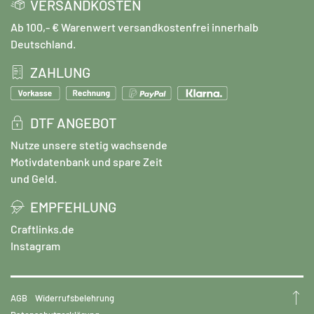
VERSANDKOSTEN
Ab 100,- € Warenwert versandkostenfrei innerhalb
Deutschland.
ZAHLUNG
DTF ANGEBOT
Nutze unsere stetig wachsende
Motivdatenbank und spare Zeit
und Geld.
EMPFEHLUNG
Craftlinks.de
Instagram
AGB
Widerrufsbelehrung