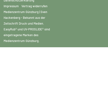
Datenschutzerklärung
Impressum
Vertrag widerrufen
Medienzentrum Günzburg | Sven
Hackenberg - Bekannt aus der
Zeitschrift Druck und Medien.
EasyRub® und UV-PROSLIDE® sind
eingetragene Marken des
Medienzentrum Günzburg.