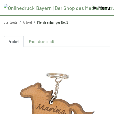
Menu
Startseite
Artikel
Pferdeanhänger No. 2
Produkt
Produktsicherheit