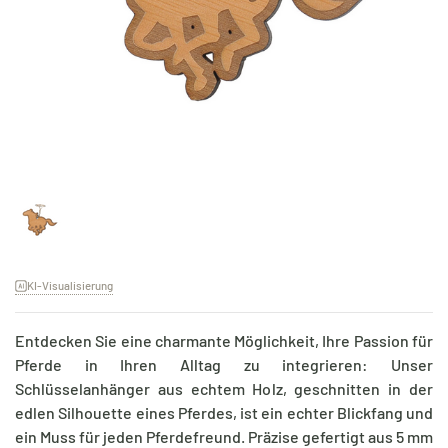
KI-Visualisierung
Entdecken Sie eine charmante Möglichkeit, Ihre Passion für
Pferde in Ihren Alltag zu integrieren: Unser
Schlüsselanhänger aus echtem Holz, geschnitten in der
edlen Silhouette eines Pferdes, ist ein echter Blickfang und
ein Muss für jeden Pferdefreund. Präzise gefertigt aus 5 mm