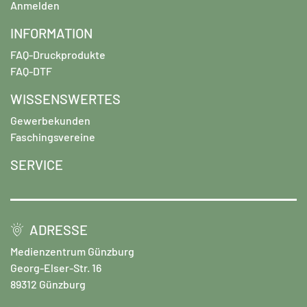
Anmelden
INFORMATION
FAQ-Druckprodukte
FAQ-DTF
WISSENSWERTES
Gewerbekunden
Faschingsvereine
SERVICE
ADRESSE
Medienzentrum Günzburg
Georg-Elser-Str. 16
89312 Günzburg