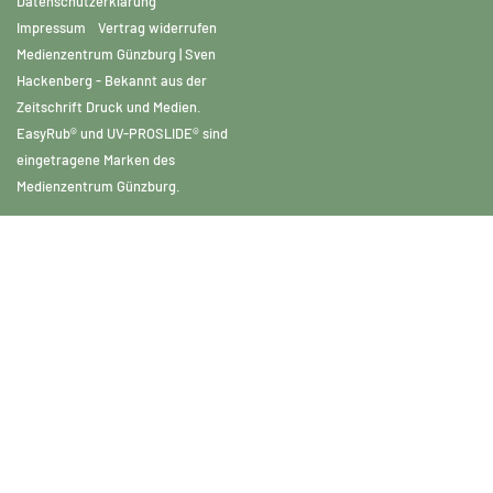
Datenschutzerklärung
Impressum
Vertrag widerrufen
Medienzentrum Günzburg | Sven
Hackenberg - Bekannt aus der
Zeitschrift Druck und Medien.
EasyRub® und UV-PROSLIDE® sind
eingetragene Marken des
Medienzentrum Günzburg.