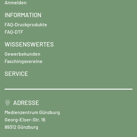
Anmelden
INFORMATION
FAQ-Druckprodukte
FAQ-DTF
WISSENSWERTES
Gewerbekunden
Faschingsvereine
SERVICE
ADRESSE
Medienzentrum Günzburg
Georg-Elser-Str. 16
89312 Günzburg