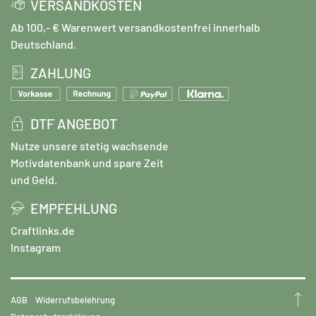
VERSANDKOSTEN
Ab 100,- € Warenwert versandkostenfrei innerhalb
Deutschland.
ZAHLUNG
DTF ANGEBOT
Nutze unsere stetig wachsende
Motivdatenbank und spare Zeit
und Geld.
EMPFEHLUNG
Craftlinks.de
Instagram
AGB
Widerrufsbelehrung