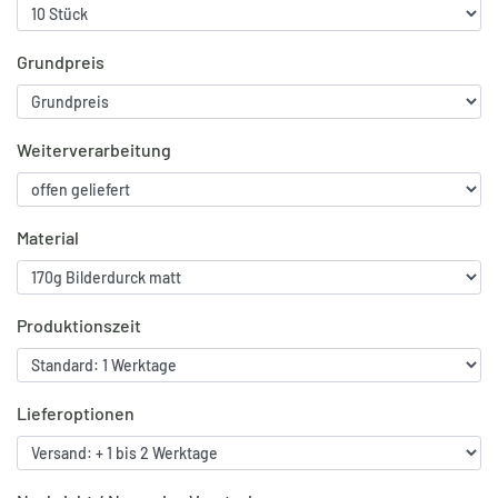
Grundpreis
Weiterverarbeitung
Material
Produktionszeit
Lieferoptionen