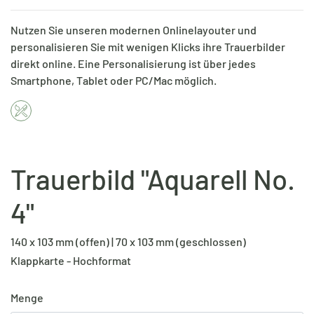
Nutzen Sie unseren modernen Onlinelayouter und
personalisieren Sie mit wenigen Klicks ihre Trauerbilder
direkt online. Eine Personalisierung ist über jedes
Smartphone, Tablet oder PC/Mac möglich.
Trauerbild "Aquarell No.
4"
140 x 103 mm (offen) | 70 x 103 mm (geschlossen)
Klappkarte - Hochformat
Menge