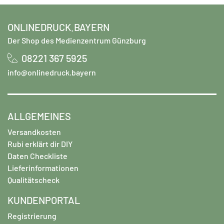
ONLINEDRUCK.BAYERN
Der Shop des Medienzentrum Günzburg
08221 367 5925
info@onlinedruck.bayern
ALLGEMEINES
Versandkosten
Rubi erklärt dir DIY
Daten Checkliste
Lieferinformationen
Qualitätscheck
KUNDENPORTAL
Registrierung