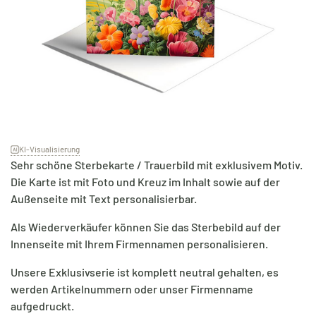
KI-Visualisierung
Sehr schöne Sterbekarte / Trauerbild mit exklusivem Motiv.
Die Karte ist mit Foto und Kreuz im Inhalt sowie auf der
Außenseite mit Text personalisierbar.
Als Wiederverkäufer können Sie das Sterbebild auf der
Innenseite mit Ihrem Firmennamen personalisieren.
Unsere Exklusivserie ist komplett neutral gehalten, es
werden Artikelnummern oder unser Firmenname
aufgedruckt.