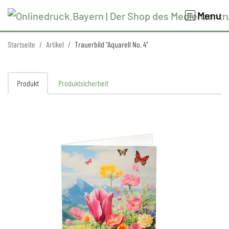
Menu
Startseite
Artikel
Trauerbild "Aquarell No. 4"
Produkt
Produktsicherheit