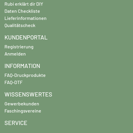
Rubi erklärt dir DIY
Daten Checkliste
Lieferinformationen
Qualitätscheck
KUNDENPORTAL
Registrierung
Anmelden
INFORMATION
FAQ-Druckprodukte
FAQ-DTF
WISSENSWERTES
Gewerbekunden
Faschingsvereine
SERVICE