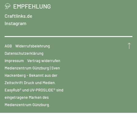
EMPFEHLUNG
Craftlinks.de
Instagram
AGB
Widerrufsbelehrung
Datenschutzerklärung
Impressum
Vertrag widerrufen
Medienzentrum Günzburg | Sven
Hackenberg - Bekannt aus der
Zeitschrift Druck und Medien.
EasyRub® und UV-PROSLIDE® sind
eingetragene Marken des
Medienzentrum Günzburg.