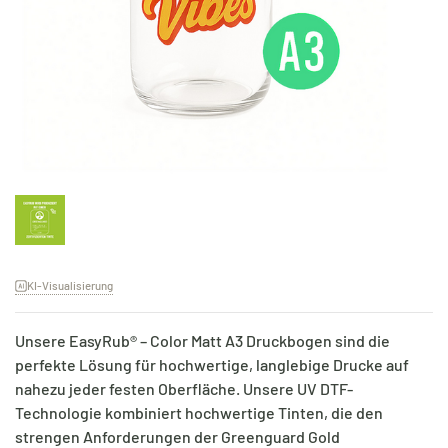
KI-Visualisierung
Unsere EasyRub® – Color Matt A3 Druckbogen sind die
perfekte Lösung für hochwertige, langlebige Drucke auf
nahezu jeder festen Oberfläche. Unsere UV DTF-
Technologie kombiniert hochwertige Tinten, die den
strengen Anforderungen der Greenguard Gold