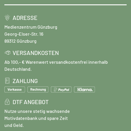
ADRESSE
Medienzentrum Günzburg
Georg-Elser-Str. 16
89312 Günzburg
VERSANDKOSTEN
Ab 100,- € Warenwert versandkostenfrei innerhalb
Deutschland.
ZAHLUNG
DTF ANGEBOT
Nutze unsere stetig wachsende
Motivdatenbank und spare Zeit
und Geld.