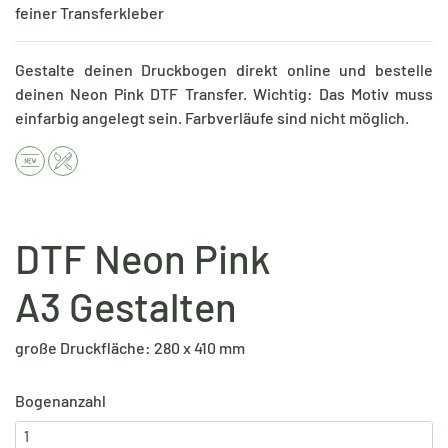
feiner Transferkleber
Gestalte deinen Druckbogen direkt online und bestelle
deinen Neon Pink DTF Transfer. Wichtig: Das Motiv muss
einfarbig angelegt sein. Farbverläufe sind nicht möglich.
DTF Neon Pink
A3 Gestalten
große Druckfläche: 280 x 410 mm
Bogenanzahl