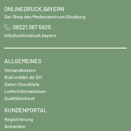
ONLINEDRUCK.BAYERN
Der Shop des Medienzentrum Günzburg
08221 367 5925
info@onlinedruck.bayern
ALLGEMEINES
Versandkosten
Rubi erklärt dir DIY
Daten Checkliste
Lieferinformationen
Qualitätscheck
KUNDENPORTAL
Registrierung
Anmelden