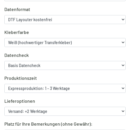
Datenformat
Kleberfarbe
Datencheck
Produktionszeit
Lieferoptionen
Platz für Ihre Bemerkungen (ohne Gewähr):