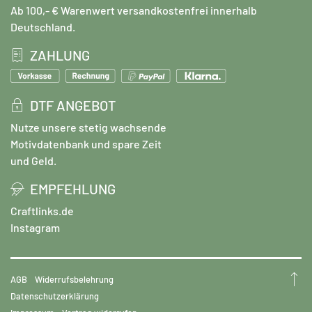
Ab 100,- € Warenwert versandkostenfrei innerhalb
Deutschland.
ZAHLUNG
DTF ANGEBOT
Nutze unsere stetig wachsende
Motivdatenbank und spare Zeit
und Geld.
EMPFEHLUNG
Craftlinks.de
Instagram
AGB
Widerrufsbelehrung
Datenschutzerklärung