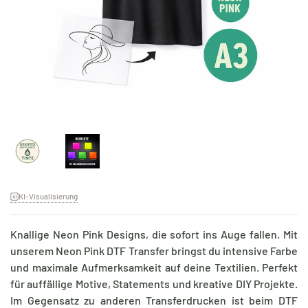
KI-Visualisierung
Knallige Neon Pink Designs, die sofort ins Auge fallen. Mit
unserem Neon Pink DTF Transfer bringst du intensive Farbe
und maximale Aufmerksamkeit auf deine Textilien. Perfekt
für auffällige Motive, Statements und kreative DIY Projekte.
Im Gegensatz zu anderen Transferdrucken ist beim DTF