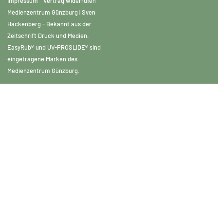
Impressum
Vertrag widerrufen
Medienzentrum Günzburg | Sven
Hackenberg - Bekannt aus der
Zeitschrift Druck und Medien.
EasyRub® und UV-PROSLIDE® sind
eingetragene Marken des
Medienzentrum Günzburg.