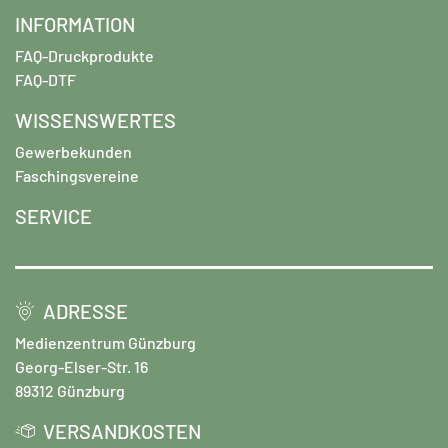
INFORMATION
FAQ-Druckprodukte
FAQ-DTF
WISSENSWERTES
Gewerbekunden
Faschingsvereine
SERVICE
ADRESSE
Medienzentrum Günzburg
Georg-Elser-Str. 16
89312 Günzburg
VERSANDKOSTEN