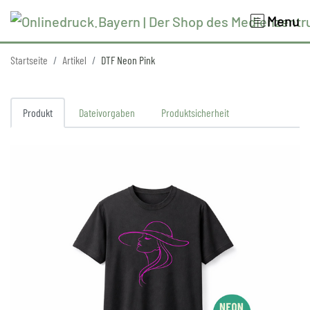
Menu
Startseite
Artikel
DTF Neon Pink
Produkt
Dateivorgaben
Produktsicherheit