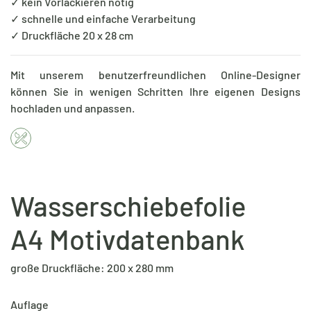
✓ kein Vorlackieren nötig
✓ schnelle und einfache Verarbeitung
✓ Druckfläche 20 x 28 cm
Mit unserem benutzerfreundlichen Online-Designer
können Sie in wenigen Schritten Ihre eigenen Designs
hochladen und anpassen.
Wasserschiebefolie
A4 Motivdatenbank
große Druckfläche: 200 x 280 mm
Auflage