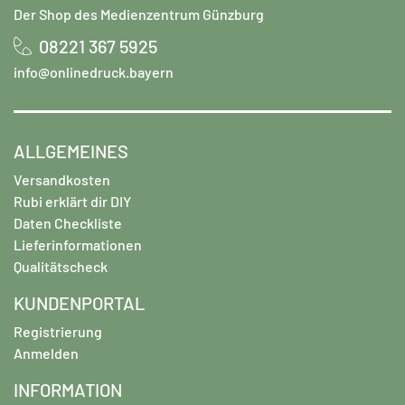
Der Shop des Medienzentrum Günzburg
08221 367 5925
info@onlinedruck.bayern
ALLGEMEINES
Versandkosten
Rubi erklärt dir DIY
Daten Checkliste
Lieferinformationen
Qualitätscheck
KUNDENPORTAL
Registrierung
Anmelden
INFORMATION