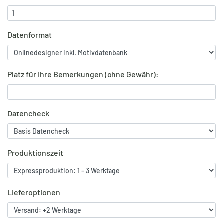
Datenformat
Platz für Ihre Bemerkungen (ohne Gewähr):
Datencheck
Produktionszeit
Lieferoptionen