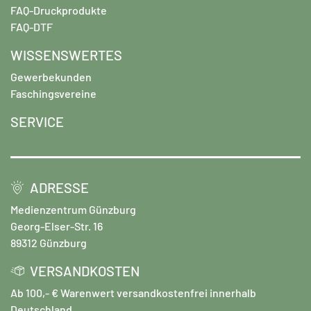
FAQ-Druckprodukte
FAQ-DTF
WISSENSWERTES
Gewerbekunden
Faschingsvereine
SERVICE
ADRESSE
Medienzentrum Günzburg
Georg-Elser-Str. 16
89312 Günzburg
VERSANDKOSTEN
Ab 100,- € Warenwert versandkostenfrei innerhalb
Deutschland.