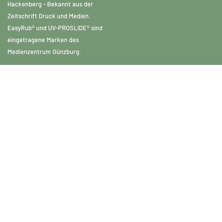
Hackenberg - Bekannt aus der
Zeitschrift Druck und Medien.
EasyRub® und UV-PROSLIDE® sind
eingetragene Marken des
Medienzentrum Günzburg.