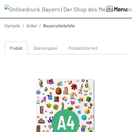
Menu
Startseite
Artikel
Wasserschiebefolie
Produkt
Dateivorgaben
Produktsicherheit