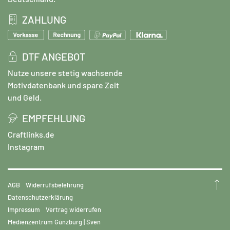
ZAHLUNG
DTF ANGEBOT
Nutze unsere stetig wachsende
Motivdatenbank und spare Zeit
und Geld.
EMPFEHLUNG
Craftlinks.de
Instagram
AGB
Widerrufsbelehrung
Datenschutzerklärung
Impressum
Vertrag widerrufen
Medienzentrum Günzburg | Sven