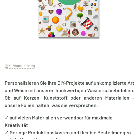
KI-Visualisierung
Personalisieren Sie Ihre DIY-Projekte auf unkomplizierte Art
und Weise mit unseren hochwertigen Wasserschiebefolien.
Ob auf Kerzen, Kunststoff oder anderen Materialien -
unsere Folien halten, was sie versprechen.
✓ auf vielen Materialien verwendbar für maximale
Kreativität
✓ Geringe Produktionskosten und flexible Bestellmengen