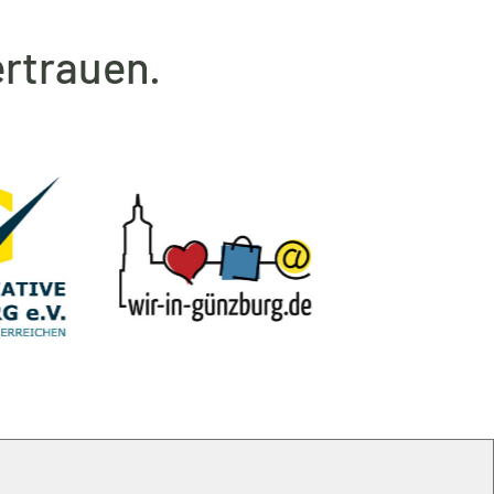
rtrauen.