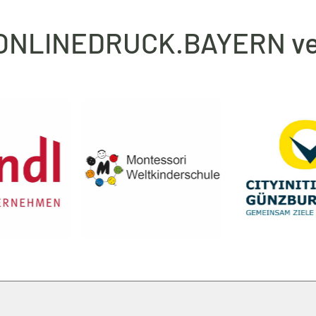
 ONLINEDRUCK.BAYERN ve