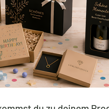
kommst du zu deinem Pro