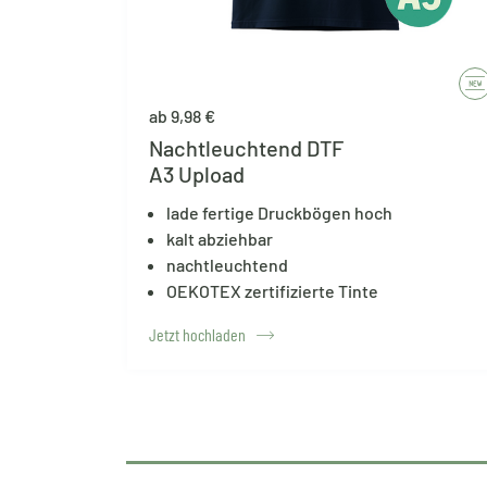
ab 9,98 €
Nachtleuchtend DTF
A3 Upload
lade fertige Druckbögen hoch
kalt abziehbar
nachtleuchtend
OEKOTEX zertifizierte Tinte
Jetzt hochladen