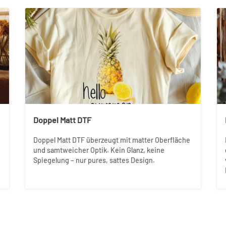
Doppel Matt DTF
Doppel Matt DTF überzeugt mit matter Oberfläche
und samtweicher Optik. Kein Glanz, keine
Spiegelung – nur pures, sattes Design.