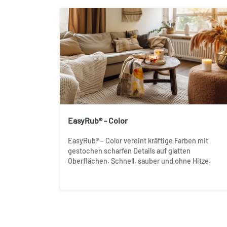
EasyRub® - Color
EasyRub® – Color vereint kräftige Farben mit
gestochen scharfen Details auf glatten
Oberflächen. Schnell, sauber und ohne Hitze.