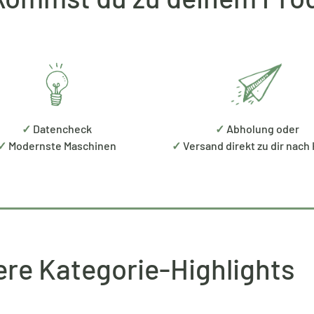
✓
Datencheck
✓
Abholung oder
✓
Modernste Maschinen
✓
Versand direkt zu dir nach
re Kategorie-Highlights