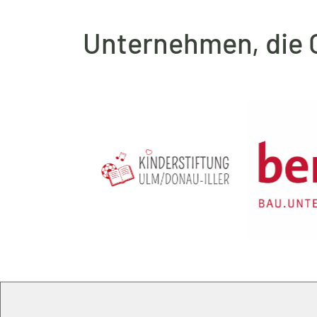
Unternehmen, die