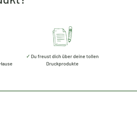
✓
Du freust dich über deine tollen
 Hause
Druckprodukte