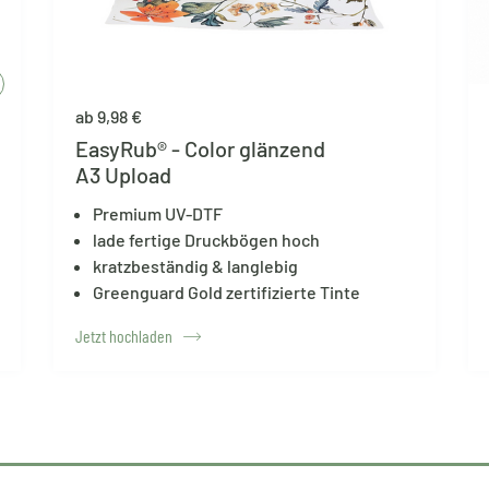
ab 9,98 €
EasyRub® - Color glänzend
A3 Upload
Premium UV-DTF
lade fertige Druckbögen hoch
kratzbeständig & langlebig
Greenguard Gold zertifizierte Tinte
Jetzt hochladen