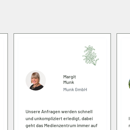
Margit
Munk
Munk GmbH
Unsere Anfragen werden schnell
und unkompliziert erledigt, dabei
geht das Medienzentrum immer auf