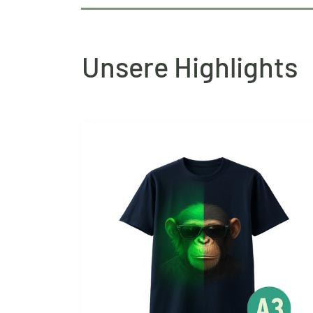
Unsere Highlights