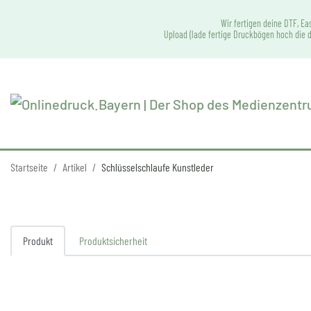
Wir fertigen deine DTF, Ea
Upload (lade fertige Druckbögen hoch die d
Startseite
Artikel
Schlüsselschlaufe Kunstleder
Produkt
Produktsicherheit