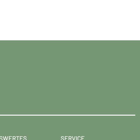
SWERTES
SERVICE