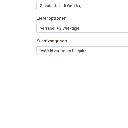
Lieferoptionen
Zusatzangaben...