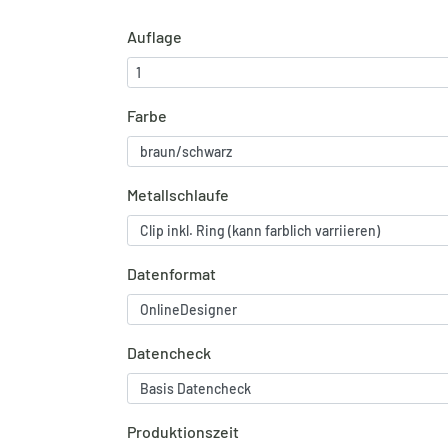
Auflage
Farbe
Metallschlaufe
Datenformat
Datencheck
Produktionszeit