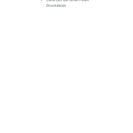
Druckdaten