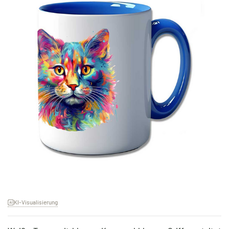
KI-Visualisierung