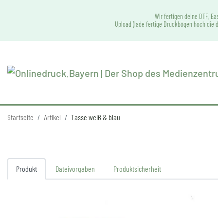
Wir fertigen deine DTF, Ea
Upload (lade fertige Druckbögen hoch die d
Startseite
Artikel
Tasse weiß & blau
Produkt
Dateivorgaben
Produktsicherheit