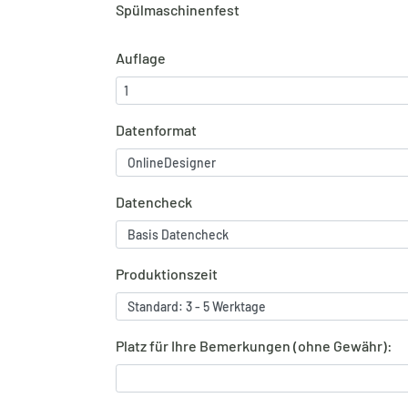
Spülmaschinenfest
Auflage
Datenformat
Datencheck
Produktionszeit
Platz für Ihre Bemerkungen (ohne Gewähr):