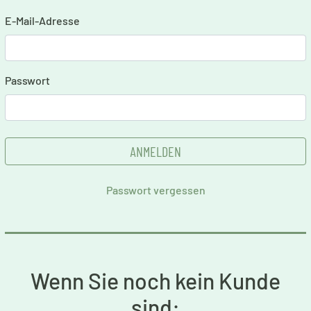
E-Mail-Adresse
Passwort
Passwort vergessen
Wenn Sie noch kein Kunde
sind: