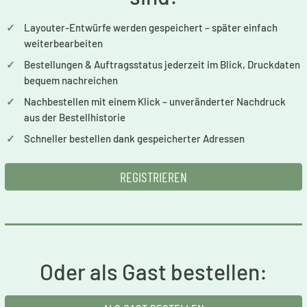
✓
Layouter-Entwürfe werden gespeichert – später einfach
weiterbearbeiten
✓
Bestellungen & Auftragsstatus jederzeit im Blick, Druckdaten
bequem nachreichen
✓
Nachbestellen mit einem Klick – unveränderter Nachdruck
aus der Bestellhistorie
✓
Schneller bestellen dank gespeicherter Adressen
REGISTRIEREN
Oder als Gast bestellen: