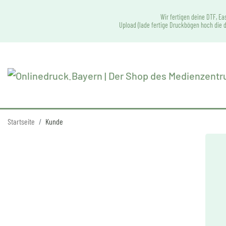
Wir fertigen deine DTF, Ea
Upload (lade fertige Druckbögen hoch die d
Startseite
Kunde