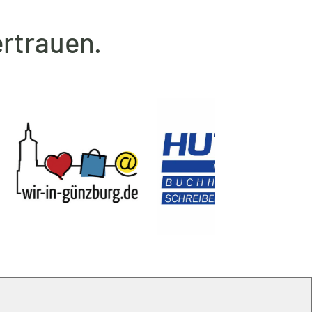
rtrauen.