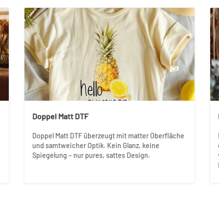
Doppel Matt DTF
Doppel Matt DTF überzeugt mit matter Oberfläche
und samtweicher Optik. Kein Glanz, keine
Spiegelung – nur pures, sattes Design.