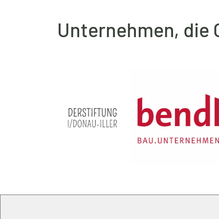
Unternehmen, die