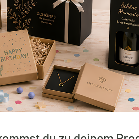
kommst du zu deinem Pro