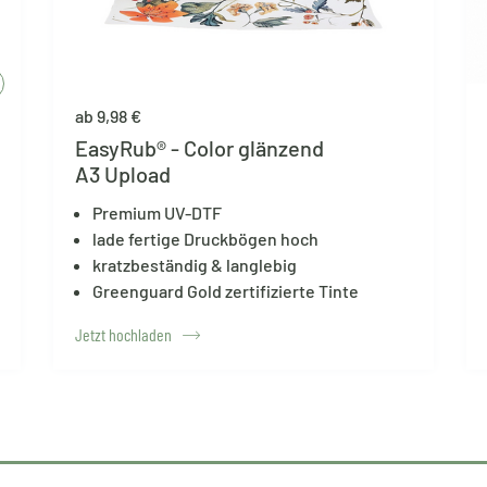
ab 9,98 €
EasyRub® - Color glänzend
A3 Upload
Premium UV-DTF
lade fertige Druckbögen hoch
kratzbeständig & langlebig
Greenguard Gold zertifizierte Tinte
Jetzt hochladen