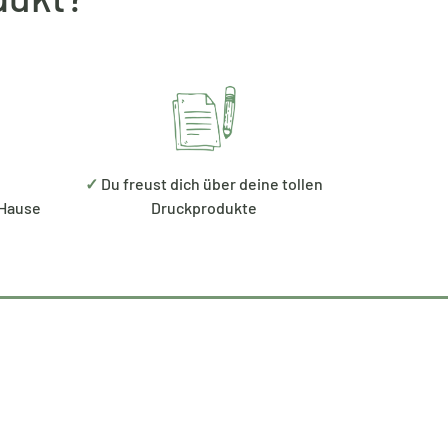
✓
Du freust dich über deine tollen
 Hause
Druckprodukte