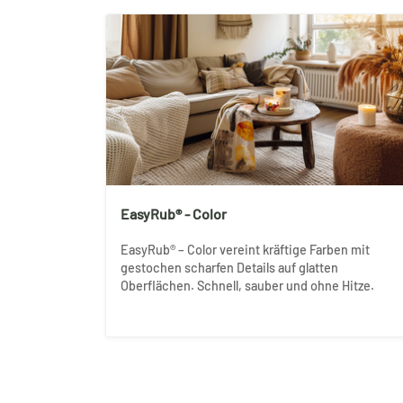
EasyRub® - Color
EasyRub® – Color vereint kräftige Farben mit
gestochen scharfen Details auf glatten
Oberflächen. Schnell, sauber und ohne Hitze.