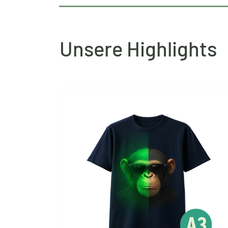
Unsere Highlights