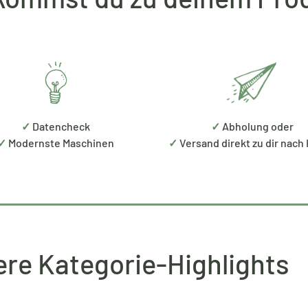
✓
Datencheck
✓
Abholung oder
✓
Modernste Maschinen
✓
Versand direkt zu dir nach
re Kategorie-Highlights