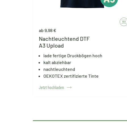
ab 9,98 €
Nachtleuchtend DTF
A3 Upload
lade fertige Druckbögen hoch
kalt abziehbar
nachtleuchtend
OEKOTEX zertifizierte Tinte
Jetzt hochladen