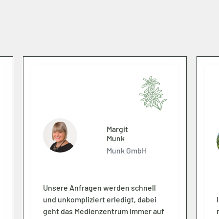
Margit
Munk
Munk GmbH
Unsere Anfragen werden schnell
und unkompliziert erledigt, dabei
geht das Medienzentrum immer auf