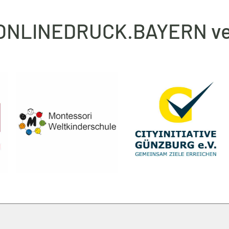
 ONLINEDRUCK.BAYERN ve