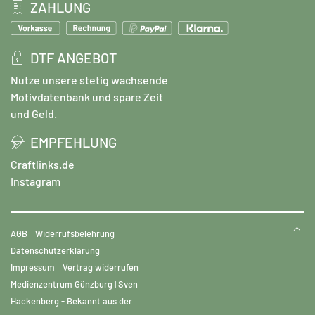
ZAHLUNG
DTF ANGEBOT
Nutze unsere stetig wachsende
Motivdatenbank und spare Zeit
und Geld.
EMPFEHLUNG
Craftlinks.de
Instagram
AGB
Widerrufsbelehrung
Datenschutzerklärung
Impressum
Vertrag widerrufen
Medienzentrum Günzburg | Sven
Hackenberg - Bekannt aus der