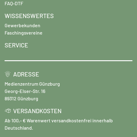
FAQ-DTF
WISSENSWERTES
Gewerbekunden
Faschingsvereine
SERVICE
ADRESSE
Medienzentrum Günzburg
Georg-Elser-Str. 16
89312 Günzburg
VERSANDKOSTEN
Ab 100,- € Warenwert versandkostenfrei innerhalb
Deutschland.