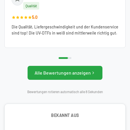
Qualität
5.0
Die Qualität, Liefergeschwindigkeit und der Kundenservice
sind top! Die UV-DTFs in weiß sind mittlerweile richtig gut.
Alle Bewertungen anzeigen
Bewertungen rotieren automatisch alle 8 Sekunden
BEKANNT AUS