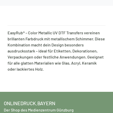
EasyRub® – Color Metallic UV DTF Transfers vereinen
brillanten Farbdruck mit metallischem Schimmer. Diese
Kombination macht dein Design besonders
ausdrucksstark – ideal für Etiketten, Dekorationen,
Verpackungen oder festliche Anwendungen. Geeignet
für alle glatten Materialien wie Glas, Acryl, Keramik
oder lackiertes Holz.
ONLINEDRUCK.BAYERN
Der Shop des Medienzentrum Günzburg