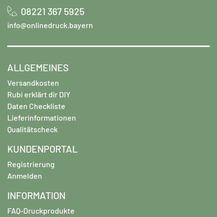
08221 367 5925
info@onlinedruck.bayern
ALLGEMEINES
Versandkosten
Rubi erklärt dir DIY
Daten Checkliste
Lieferinformationen
Qualitätscheck
KUNDENPORTAL
Registrierung
Anmelden
INFORMATION
FAQ-Druckprodukte