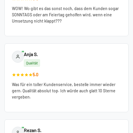
WOW! Wo gibt es das sonst noch, dass dem Kunden sogar
SONNTAGS oder am Feiertag geholfen wird, wenn eine
Umsetzung nicht klappt???
Anja S.
Qualität
5.0
Was für ein toller Kundenservice, bestelle immer wieder
gern. Qualität absolut top. Ich würde auch glatt 10 Sterne
vergeben.
Rezan S.