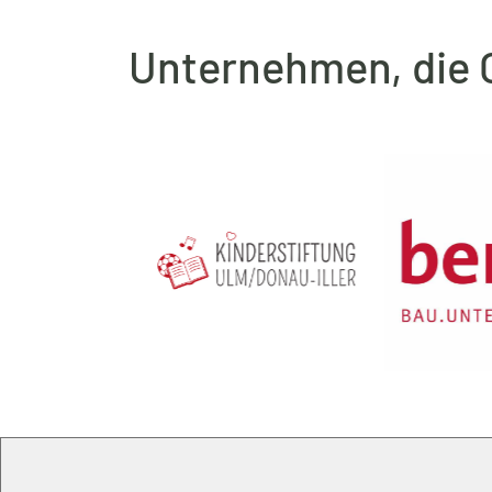
Unternehmen, die