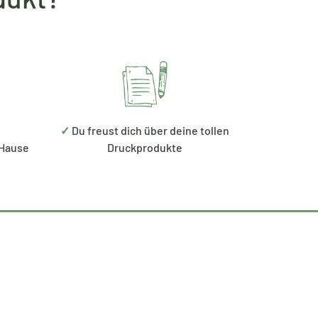
✓
Du freust dich über deine tollen
 Hause
Druckprodukte