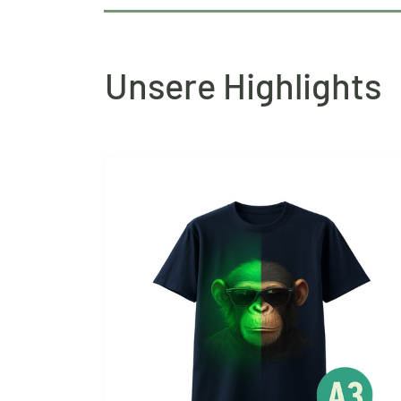
Unsere Highlights