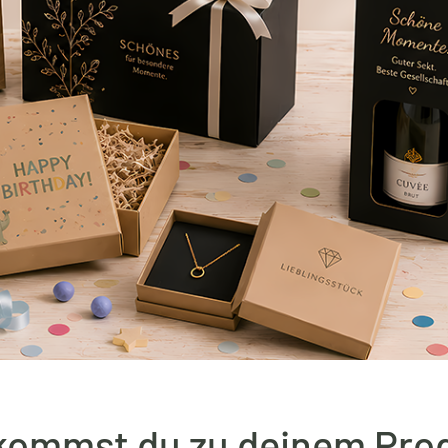
kommst du zu deinem Pro