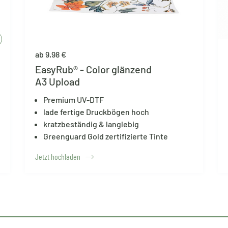
ab 9,98 €
EasyRub® - Color glänzend
A3 Upload
Premium UV-DTF
lade fertige Druckbögen hoch
kratzbeständig & langlebig
Greenguard Gold zertifizierte Tinte
Jetzt hochladen