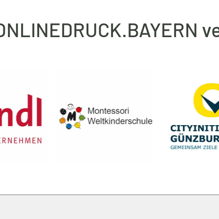
 ONLINEDRUCK.BAYERN ve