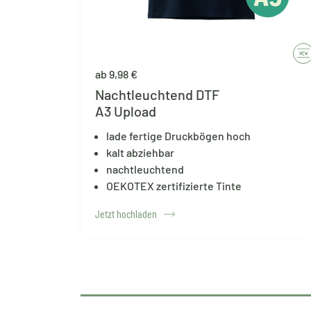
ab 9,98 €
Nachtleuchtend DTF
A3 Upload
lade fertige Druckbögen hoch
kalt abziehbar
nachtleuchtend
OEKOTEX zertifizierte Tinte
Jetzt hochladen