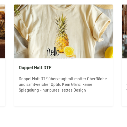
Doppel Matt DTF
Doppel Matt DTF überzeugt mit matter Oberfläche
und samtweicher Optik. Kein Glanz, keine
Spiegelung – nur pures, sattes Design.