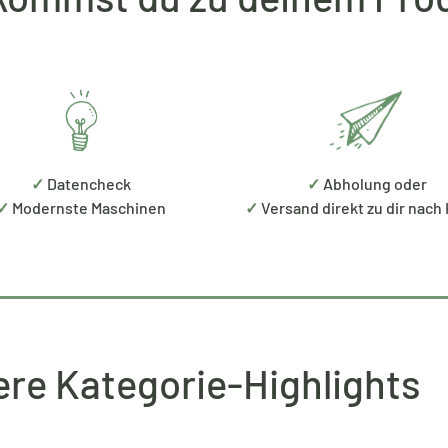
✓
Datencheck
✓
Abholung oder
✓
Modernste Maschinen
✓
Versand direkt zu dir nach
re Kategorie-Highlights