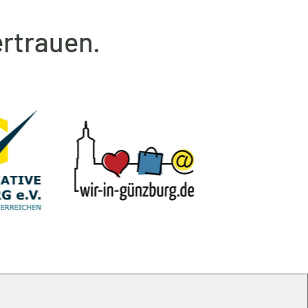
rtrauen.