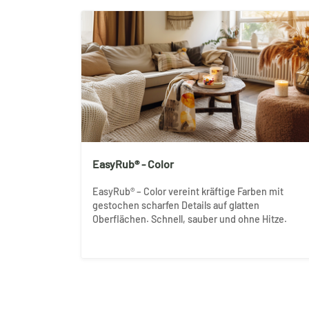
EasyRub® - Color
EasyRub® – Color vereint kräftige Farben mit
gestochen scharfen Details auf glatten
Oberflächen. Schnell, sauber und ohne Hitze.