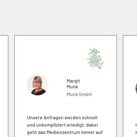
Margit
Munk
Munk GmbH
Unsere Anfragen werden schnell
und unkompliziert erledigt, dabei
geht das Medienzentrum immer auf